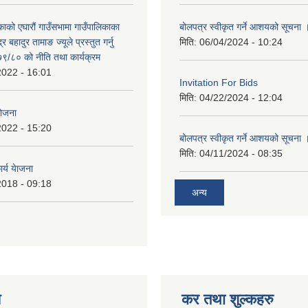
काको एघारौं गाउँसभामा गाउँपालिकाका
बोलपत्र स्वीकृत गर्ने आशयको सूचना 
द्र बहादुर तामाङ ज्यूले प्रस्तुत गर्नु
मिति:
06/04/2024 - 10:24
९/८० को नीति तथा कार्यक्रम
2022 - 16:01
Invitation For Bids
मिति:
04/22/2024 - 12:04
योजना
2022 - 15:20
बोलपत्र स्वीकृत गर्ने आशयको सूचना 
मिति:
04/11/2024 - 08:35
र्य येाजना
2018 - 09:18
अन्य
य
कर तथा शुल्कहरु