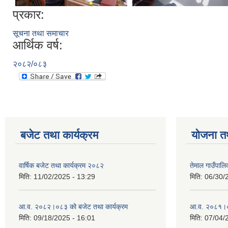
प्रकार:
सूचना तथा समाचार
आर्थिक वर्ष:
२०८२/०८३
बजेट तथा कार्यक्रम
योजना त
वार्षिक बजेट तथा कार्यक्रम २०८२
तेमाल गाउँपाल
मिति:
11/02/2025 - 13:29
मिति:
06/30/
आ.व. २०८२।०८३ को बजेट तथा कार्यक्रम
आ.व. २०८१।०८२
मिति:
09/18/2025 - 16:01
मिति:
07/04/