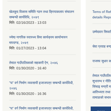
खेलकुद विकास समिति गठन तथा क्रियाकलाप संचालन
Tems of Re
सम्बन्धी कार्यविधि, २०७९
details Rep
मिति:
02/16/2023 - 13:03
उम्मेदवार सिफा
ज्येष्ठ नागरिक स्वास्थ्य विमा कार्यक्रम कार्यान्वयन
मापदण्ड, २०७९
सेवा प्रवाह बन्
मिति:
01/27/2023 - 13:04
राजश्व सुधार का
तेमाल गाउँपालिकाको सहकारी ऐन, २०७६
मिति:
01/30/2020 - 16:40
तेमाल गाउँपाल
शुभारम्भ र नीत
"घ" वर्ग निर्माण व्यवसायी इजाजपत्र सम्बन्धी कार्यविधी,
सिंचाइ मन्त्री 
२०७६
आतिथ्यता तथा ग
मिति:
01/30/2020 - 16:36
तामाङको सभाध्य
"घ" वर्ग निर्माण व्यवसायी इजाजपत्र सम्बन्धी कार्यविधी,