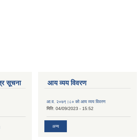
्र सूचना
आय व्यय विवरण
आ.व. २०७९।८० को आय व्यय विवरण
मिति:
04/09/2023 - 15:52
अन्य
।