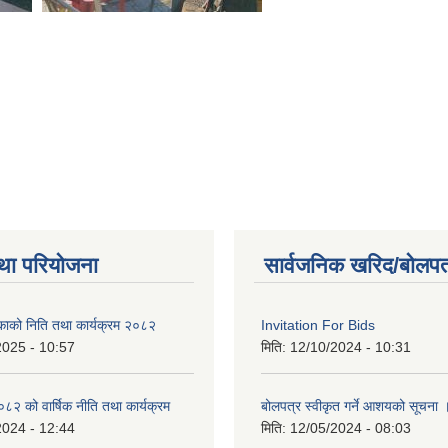
था परियोजना
सार्वजनिक खरिद/बोलपत
िकाको निति तथा कार्यक्रम २०८२
Invitation For Bids
2025 - 10:57
मिति:
12/10/2024 - 10:31
 को वार्षिक नीति तथा कार्यक्रम
बोलपत्र स्वीकृत गर्ने आशयको सूचना 
2024 - 12:44
मिति:
12/05/2024 - 08:03