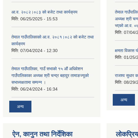
आ.व. २०८२।०८३ को बजेट तथा कार्यक्रम
तेमाल गाउँपालि
मिति:
06/25/2025 - 15:53
अध्यक्ष श्री चन्
भएको आ.व. ०७
मिति:
07/04/
तेमाल गाउँपालिकाको आ.व. २०८१।०८२ को बजेट तथा
कार्यक्रम
मिति:
07/04/2024 - 12:30
क्षमता विकास 
मिति:
01/25/
तेमाल गाउँपालिका, गाउँ सभाको १५ औं अधिवेशन
गाउँपालिकाका अध्यक्ष श्री चन्द्र बहादुर तामाङज्यूको
राजश्व सुधार का
सभाध्यक्षतामा सम्पन्न ।
मिति:
08/29/
मिति:
06/24/2024 - 16:34
अन्य
अन्य
ऐन, कानुन तथा निर्देशिका
लोकप्रि