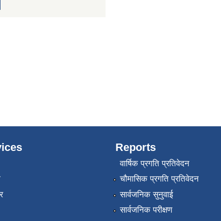
ices
Reports
वार्षिक प्रगति प्रतिवेदन
ा
चौमासिक प्रगति प्रतिवेदन
र
सार्वजनिक सुनुवाई
सार्वजनिक परीक्षण