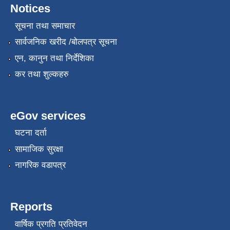
Notices
सूचना तथा समाचार
सार्वजनिक खरीद /बोलपत्र सूचना
एन, कानुन तथा निर्देशिका
कर तथा शुल्कहरु
eGov services
घटना दर्ता
सामाजिक सुरक्षा
नागरिक वडापत्र
Reports
वार्षिक प्रगति प्रतिवेदन