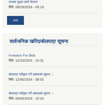
राजश्व सुधार कार्य येाजना
मिति:
08/29/2018 - 09:18
अन्य
सार्वजनिक खरिद/बोलपत्र सूचना
Invitation For Bids
मिति:
12/10/2024 - 10:31
बोलपत्र स्वीकृत गर्ने आशयको सूचना ।
मिति:
12/05/2024 - 08:03
बोलपत्र स्वीकृत गर्ने आशयको सूचना ।
मिति:
06/04/2024 - 10:24