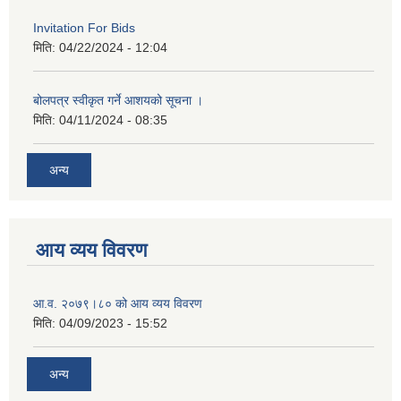
Invitation For Bids
मिति:
04/22/2024 - 12:04
बोलपत्र स्वीकृत गर्ने आशयको सूचना ।
मिति:
04/11/2024 - 08:35
अन्य
आय व्यय विवरण
आ.व. २०७९।८० को आय व्यय विवरण
मिति:
04/09/2023 - 15:52
अन्य