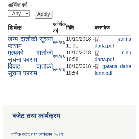
आर्थिक वर्ष
आर्थिक
शिर्षक
मिति
दस्तावेज
वर्ष
जन्म दार्ताको सूचना
10/10/2018 -
janma
७५/७६
फाराम
11:01
darta.pdf
मृत्युको दार्ताको
10/10/2018 -
mirtu
७५/७६
सूचना फाराम
10:58
darta.pdf
विवाह दार्ताको
10/10/2018 -
gatana darta
७५/७६
सूचना फाराम
10:54
form.pdf
बजेट तथा कार्यक्रम
वार्षिक बजेट तथा कार्यक्रम २०८२