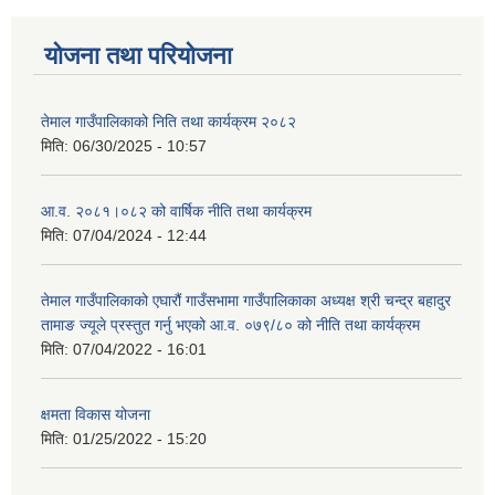
योजना तथा परियोजना
तेमाल गाउँपालिकाको निति तथा कार्यक्रम २०८२
मिति:
06/30/2025 - 10:57
आ.व. २०८१।०८२ को वार्षिक नीति तथा कार्यक्रम
मिति:
07/04/2024 - 12:44
तेमाल गाउँपालिकाको एघारौं गाउँसभामा गाउँपालिकाका अध्यक्ष श्री चन्द्र बहादुर
तामाङ ज्यूले प्रस्तुत गर्नु भएको आ.व. ०७९/८० को नीति तथा कार्यक्रम
मिति:
07/04/2022 - 16:01
क्षमता विकास योजना
मिति:
01/25/2022 - 15:20