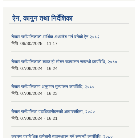
ऐन, कानुन तथा निर्देशिका
तेमाल गाउँपालिकाको आर्थिक अध्यादेश गर्न बनेको ऐन २०८२
मिति:
06/30/2025 - 11:17
तेमाल गाउँपालिकाको ब्याक हो लोडर सञ्चालन सम्बन्धी कार्यविधि, २०८०
मिति:
07/08/2024 - 16:24
तेमाल गाउँपालिकामा अनुगमन मूल्यांकन कार्यविधि, २०८०
मिति:
07/08/2024 - 16:23
तेमाल गाउँपालिका पदाधिकारीहरुको आचारसंहिता, २०८०
मिति:
07/08/2024 - 16:21
करारमा प्राविधिक कर्मचारी व्यवस्थापन गर्ने सम्बन्धी कार्यविधि, २०८०