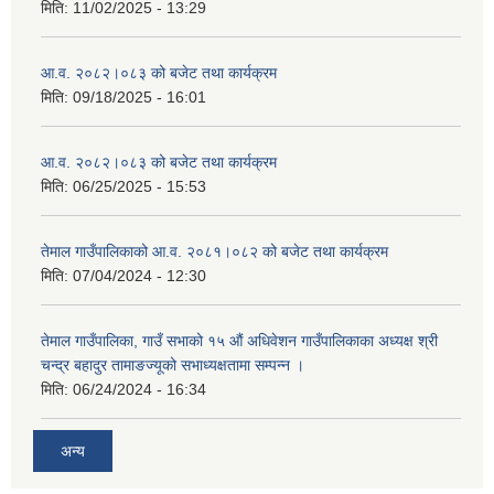
मिति:
11/02/2025 - 13:29
आ.व. २०८२।०८३ को बजेट तथा कार्यक्रम
मिति:
09/18/2025 - 16:01
आ.व. २०८२।०८३ को बजेट तथा कार्यक्रम
मिति:
06/25/2025 - 15:53
तेमाल गाउँपालिकाको आ.व. २०८१।०८२ को बजेट तथा कार्यक्रम
मिति:
07/04/2024 - 12:30
तेमाल गाउँपालिका, गाउँ सभाको १५ औं अधिवेशन गाउँपालिकाका अध्यक्ष श्री
चन्द्र बहादुर तामाङज्यूको सभाध्यक्षतामा सम्पन्न ।
मिति:
06/24/2024 - 16:34
अन्य