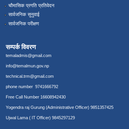
चौमासिक प्रगति प्रतिवेदन
सार्वजनिक सुनुवाई
सार्वजनिक परीक्षण
सम्पर्क विवरण
temaladmis@gmail.com
info@temalmun.gov.np
technical.trm@gmail.com
phone number 9741666792
Free Call Number 16608942430
Yogendra raj Gurung (Administrative Officer) 9851357425
Ujwal Lama ( IT Officer) 9845297129