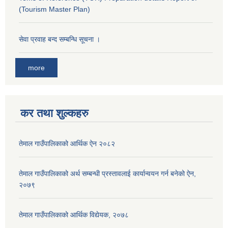
(Tourism Master Plan)
सेवा प्रवाह बन्द सम्बन्धि सूचना ।
more
कर तथा शुल्कहरु
तेमाल गाउँपालिकाको आर्थिक ऐन २०८२
तेमाल गाउँपालिकाको अर्थ सम्बन्धी प्रस्तावलाई कार्यान्वयन गर्न बनेको ऐन,
२०७९
तेमाल गाउँपालिकाको आर्थिक विद्येयक, २०७८