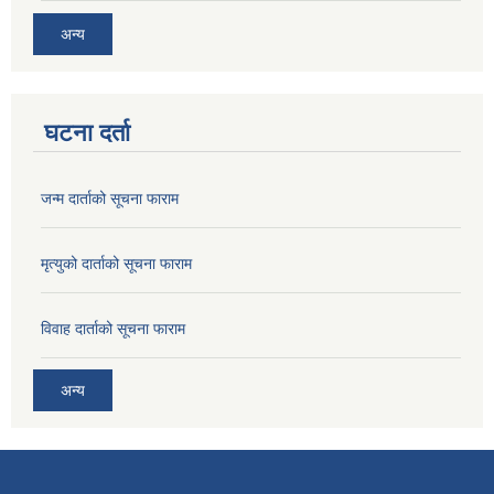
अन्य
घटना दर्ता
जन्म दार्ताको सूचना फाराम
मृत्युको दार्ताको सूचना फाराम
विवाह दार्ताको सूचना फाराम
अन्य