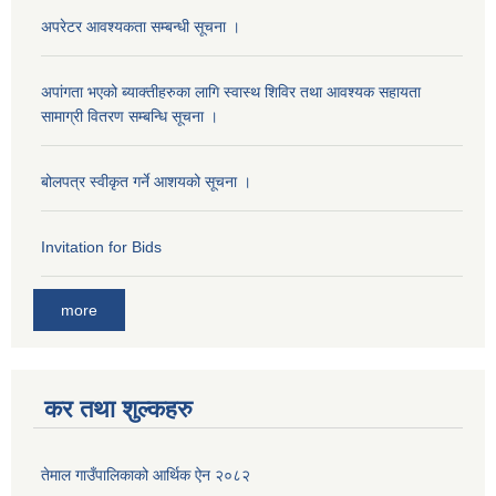
अपरेटर आवश्यकता सम्बन्धी सूचना ।
अपांगता भएको ब्याक्तीहरुका लागि स्वास्थ शिविर तथा आवश्यक सहायता
सामाग्री वितरण सम्बन्धि सूचना ।
बोलपत्र स्वीकृत गर्ने आशयको सूचना ।
Invitation for Bids
more
कर तथा शुल्कहरु
तेमाल गाउँपालिकाको आर्थिक ऐन २०८२