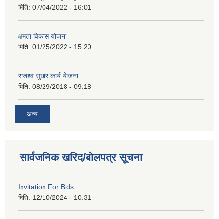
मिति:
07/04/2022 - 16:01
क्षमता विकास योजना
मिति:
01/25/2022 - 15:20
राजश्व सुधार कार्य येाजना
मिति:
08/29/2018 - 09:18
अन्य
सार्वजनिक खरिद/बोलपत्र सूचना
Invitation For Bids
मिति:
12/10/2024 - 10:31