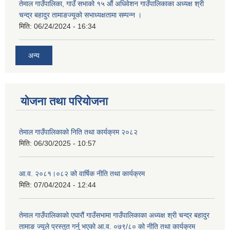
तेमाल गाउँपालिका, गाउँ सभाको १५ औं अधिवेशन गाउँपालिकाका अध्यक्ष श्री
चन्द्र बहादुर तामाङज्यूको सभाध्यक्षतामा सम्पन्न ।
मिति:
06/24/2024 - 16:34
अन्य
योजना तथा परियोजना
तेमाल गाउँपालिकाको निति तथा कार्यक्रम २०८२
मिति:
06/30/2025 - 10:57
आ.व. २०८१।०८२ को वार्षिक नीति तथा कार्यक्रम
मिति:
07/04/2024 - 12:44
तेमाल गाउँपालिकाको एघारौं गाउँसभामा गाउँपालिकाका अध्यक्ष श्री चन्द्र बहादुर
तामाङ ज्यूले प्रस्तुत गर्नु भएको आ.व. ०७९/८० को नीति तथा कार्यक्रम