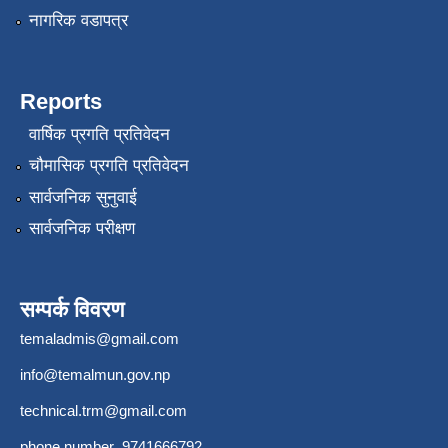
नागरिक वडापत्र
Reports
वार्षिक प्रगति प्रतिवेदन
चौमासिक प्रगति प्रतिवेदन
सार्वजनिक सुनुवाई
सार्वजनिक परीक्षण
सम्पर्क विवरण
temaladmis@gmail.com
info@temalmun.gov.np
technical.trm@gmail.com
phone number 9741666792