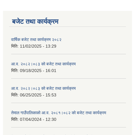
बजेट तथा कार्यक्रम
वार्षिक बजेट तथा कार्यक्रम २०८२
मिति:
11/02/2025 - 13:29
आ.व. २०८२।०८३ को बजेट तथा कार्यक्रम
मिति:
09/18/2025 - 16:01
आ.व. २०८२।०८३ को बजेट तथा कार्यक्रम
मिति:
06/25/2025 - 15:53
तेमाल गाउँपालिकाको आ.व. २०८१।०८२ को बजेट तथा कार्यक्रम
मिति:
07/04/2024 - 12:30