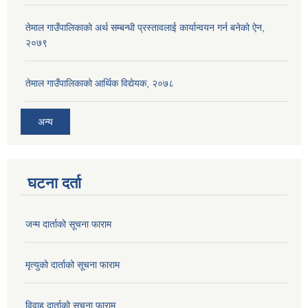
तेमाल गाउँपालिकाको अर्थ सम्बन्धी प्रस्तावलाई कार्यान्वयन गर्न बनेको ऐन,
२०७९
तेमाल गाउँपालिकाको आर्थिक विद्येयक, २०७८
अन्य
घटना दर्ता
जन्म दार्ताको सूचना फाराम
मृत्युको दार्ताको सूचना फाराम
विवाह दार्ताको सूचना फाराम