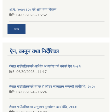
आ.व. २०७९।८० को आय व्यय विवरण
मिति:
04/09/2023 - 15:52
अन्य
ऐन, कानुन तथा निर्देशिका
तेमाल गाउँपालिकाको आर्थिक अध्यादेश गर्न बनेको ऐन २०८२
मिति:
06/30/2025 - 11:17
तेमाल गाउँपालिकाको ब्याक हो लोडर सञ्चालन सम्बन्धी कार्यविधि, २०८०
मिति:
07/08/2024 - 16:24
तेमाल गाउँपालिकामा अनुगमन मूल्यांकन कार्यविधि, २०८०