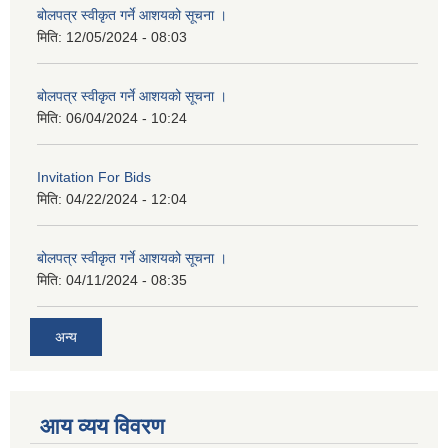
बोलपत्र स्वीकृत गर्ने आशयको सूचना ।
मिति:
12/05/2024 - 08:03
बोलपत्र स्वीकृत गर्ने आशयको सूचना ।
मिति:
06/04/2024 - 10:24
Invitation For Bids
मिति:
04/22/2024 - 12:04
बोलपत्र स्वीकृत गर्ने आशयको सूचना ।
मिति:
04/11/2024 - 08:35
अन्य
आय व्यय विवरण