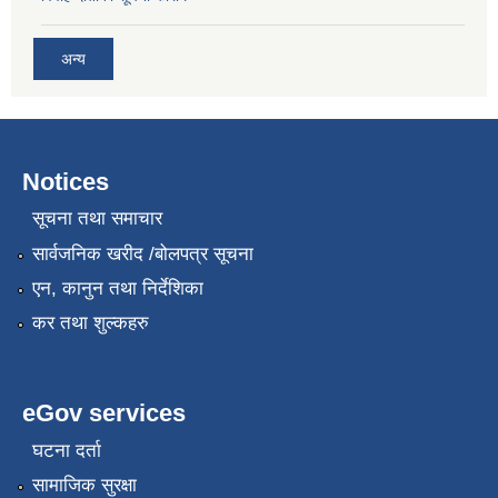
अन्य
Notices
सूचना तथा समाचार
सार्वजनिक खरीद /बोलपत्र सूचना
एन, कानुन तथा निर्देशिका
कर तथा शुल्कहरु
eGov services
घटना दर्ता
सामाजिक सुरक्षा