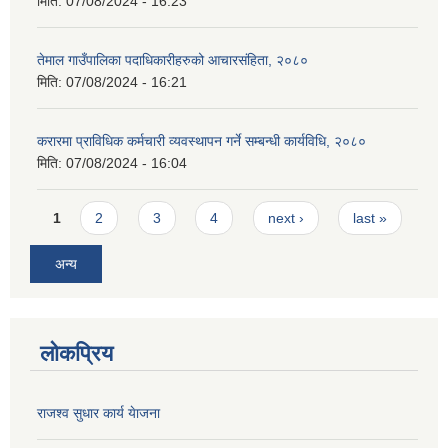
मिति:
07/08/2024 - 16:23
तेमाल गाउँपालिका पदाधिकारीहरुको आचारसंहिता, २०८०
मिति:
07/08/2024 - 16:21
करारमा प्राविधिक कर्मचारी व्यवस्थापन गर्ने सम्बन्धी कार्यविधि, २०८०
मिति:
07/08/2024 - 16:04
Pages
1
2
3
4
next ›
last »
अन्य
लोकप्रिय
राजश्व सुधार कार्य येाजना