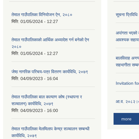
तेमाल गाउँपालिका विनियोजन ऐन, २०८०
सूचना प्रिविधि
मिति:
01/05/2024 - 12:27
अपांगता भएको ब
तेमाल गाउँपालिकाको आर्थिक अध्यादेश गर्न बनेको ऐन
आवश्यक सहायता
२०८०
मिति:
01/05/2024 - 12:27
बालविवाह अन्त्
सहभागीता सम्बन
जेष्ठ नागरिक परिचय-पत्र वितरण कार्यविधि, २०७९
मिति:
04/09/2023 - 16:04
Invitation fo
तेमाल गाउँपालिका बाल कल्याण कोष (स्थापना र
आ.व. २०८२।०८
सञ्चालन) कार्यविधि, २०७९
मिति:
04/09/2023 - 16:00
more
तेमाल गाउँपालिका मेलमिलाप केन्द्र सञ्चालन सम्बन्धी
कार्यविधि, २०७९