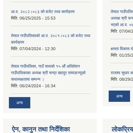
आ.व. २०८२।०८३ को बजेट तथा कार्यक्रम
तेमाल गाउँपालि
मिति:
06/25/2025 - 15:53
अध्यक्ष श्री चन्
भएको आ.व. ०७
मिति:
07/04/
तेमाल गाउँपालिकाको आ.व. २०८१।०८२ को बजेट तथा
कार्यक्रम
मिति:
07/04/2024 - 12:30
क्षमता विकास 
मिति:
01/25/
तेमाल गाउँपालिका, गाउँ सभाको १५ औं अधिवेशन
गाउँपालिकाका अध्यक्ष श्री चन्द्र बहादुर तामाङज्यूको
राजश्व सुधार का
सभाध्यक्षतामा सम्पन्न ।
मिति:
08/29/
मिति:
06/24/2024 - 16:34
अन्य
अन्य
ऐन, कानुन तथा निर्देशिका
लोकप्रि