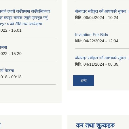
काको एघारौं गाउँसभामा गाउँपालिकाका
बोलपत्र स्वीकृत गर्ने आशयको सूचना 
द्र बहादुर तामाङ ज्यूले प्रस्तुत गर्नु
मिति:
06/04/2024 - 10:24
९/८० को नीति तथा कार्यक्रम
2022 - 16:01
Invitation For Bids
मिति:
04/22/2024 - 12:04
योजना
2022 - 15:20
बोलपत्र स्वीकृत गर्ने आशयको सूचना 
मिति:
04/11/2024 - 08:35
र्य येाजना
2018 - 09:18
अन्य
य
कर तथा शुल्कहरु