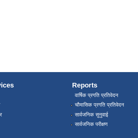
ices
Reports
वार्षिक प्रगति प्रतिवेदन
ा
चौमासिक प्रगति प्रतिवेदन
र
सार्वजनिक सुनुवाई
सार्वजनिक परीक्षण