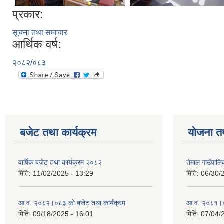
प्रकार:
सूचना तथा समाचार
आर्थिक वर्ष:
२०८२/०८३
बजेट तथा कार्यक्रम
योजना त
वार्षिक बजेट तथा कार्यक्रम २०८२
तेमाल गाउँपाल
मिति:
11/02/2025 - 13:29
मिति:
06/30/
आ.व. २०८२।०८३ को बजेट तथा कार्यक्रम
आ.व. २०८१।०८२
मिति:
09/18/2025 - 16:01
मिति:
07/04/