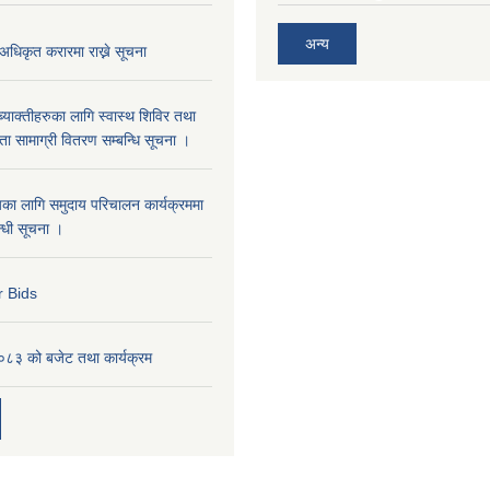
अन्य
 अधिकृत करारमा राख्ने सूचना
्याक्तीहरुका लागि स्वास्थ शिविर तथा
 सामाग्री वितरण सम्बन्धि सूचना ।
यका लागि समुदाय परिचालन कार्यक्रममा
्धी सूचना ।
r Bids
३ को बजेट तथा कार्यक्रम