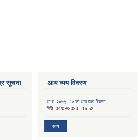
्र सूचना
आय व्यय विवरण
आ.व. २०७९।८० को आय व्यय विवरण
मिति:
04/09/2023 - 15:52
अन्य
।