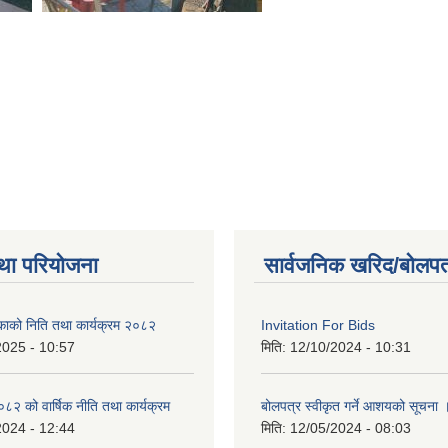
था परियोजना
सार्वजनिक खरिद/बोलपत
िकाको निति तथा कार्यक्रम २०८२
Invitation For Bids
2025 - 10:57
मिति:
12/10/2024 - 10:31
 को वार्षिक नीति तथा कार्यक्रम
बोलपत्र स्वीकृत गर्ने आशयको सूचना 
2024 - 12:44
मिति:
12/05/2024 - 08:03