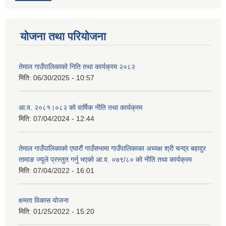
योजना तथा परियोजना
तेमाल गाउँपालिकाको निति तथा कार्यक्रम २०८२
मिति:
06/30/2025 - 10:57
आ.व. २०८१।०८२ को वार्षिक नीति तथा कार्यक्रम
मिति:
07/04/2024 - 12:44
तेमाल गाउँपालिकाको एघारौं गाउँसभामा गाउँपालिकाका अध्यक्ष श्री चन्द्र बहादुर
तामाङ ज्यूले प्रस्तुत गर्नु भएको आ.व. ०७९/८० को नीति तथा कार्यक्रम
मिति:
07/04/2022 - 16:01
क्षमता विकास योजना
मिति:
01/25/2022 - 15:20