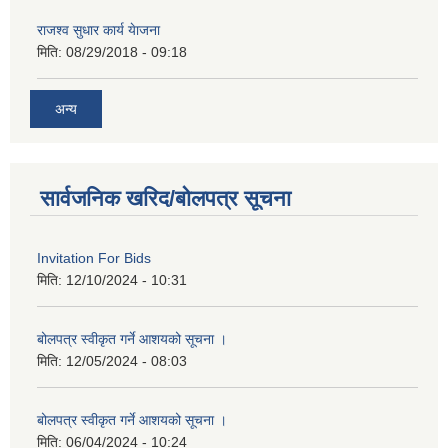
राजश्व सुधार कार्य येाजना
मिति:
08/29/2018 - 09:18
अन्य
सार्वजनिक खरिद/बोलपत्र सूचना
Invitation For Bids
मिति:
12/10/2024 - 10:31
बोलपत्र स्वीकृत गर्ने आशयको सूचना ।
मिति:
12/05/2024 - 08:03
बोलपत्र स्वीकृत गर्ने आशयको सूचना ।
मिति:
06/04/2024 - 10:24