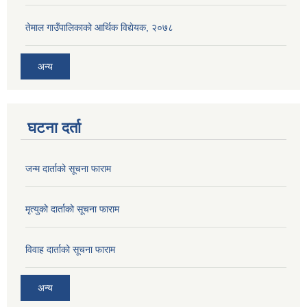
तेमाल गाउँपालिकाको आर्थिक विद्येयक, २०७८
अन्य
घटना दर्ता
जन्म दार्ताको सूचना फाराम
मृत्युको दार्ताको सूचना फाराम
विवाह दार्ताको सूचना फाराम
अन्य