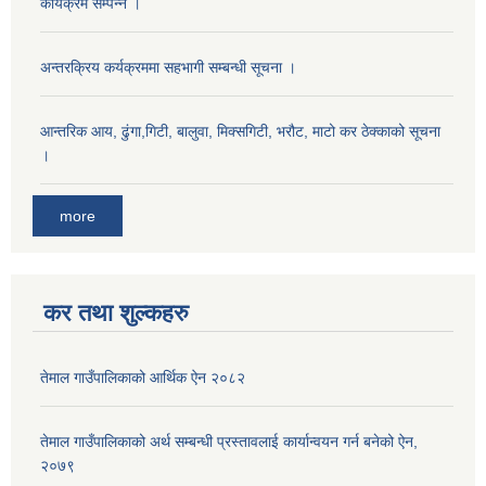
कार्यक्रम सम्पन्न ।
अन्तरक्रिय कर्यक्रममा सहभागी सम्बन्धी सूचना ।
आन्तरिक आय, ढुंगा,गिटी, बालुवा, मिक्सगिटी, भरौट, माटो कर ठेक्काको सूचना
।
more
कर तथा शुल्कहरु
तेमाल गाउँपालिकाको आर्थिक ऐन २०८२
तेमाल गाउँपालिकाको अर्थ सम्बन्धी प्रस्तावलाई कार्यान्वयन गर्न बनेको ऐन,
२०७९