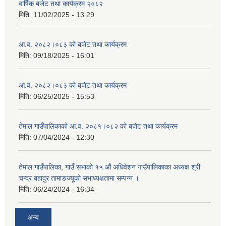
वार्षिक बजेट तथा कार्यक्रम २०८२
मिति:
11/02/2025 - 13:29
आ.व. २०८२।०८३ को बजेट तथा कार्यक्रम
मिति:
09/18/2025 - 16:01
आ.व. २०८२।०८३ को बजेट तथा कार्यक्रम
मिति:
06/25/2025 - 15:53
तेमाल गाउँपालिकाको आ.व. २०८१।०८२ को बजेट तथा कार्यक्रम
मिति:
07/04/2024 - 12:30
तेमाल गाउँपालिका, गाउँ सभाको १५ औं अधिवेशन गाउँपालिकाका अध्यक्ष श्री
चन्द्र बहादुर तामाङज्यूको सभाध्यक्षतामा सम्पन्न ।
मिति:
06/24/2024 - 16:34
अन्य