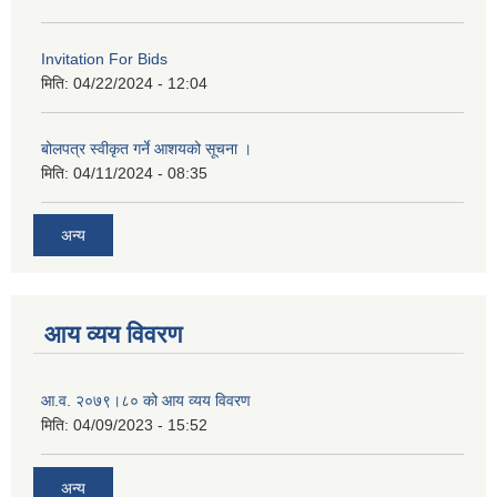
Invitation For Bids
मिति:
04/22/2024 - 12:04
बोलपत्र स्वीकृत गर्ने आशयको सूचना ।
मिति:
04/11/2024 - 08:35
अन्य
आय व्यय विवरण
आ.व. २०७९।८० को आय व्यय विवरण
मिति:
04/09/2023 - 15:52
अन्य