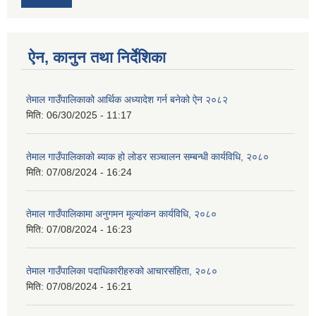
ऐन, कानुन तथा निर्देशिका
तेमाल गाउँपालिकाको आर्थिक अध्यादेश गर्न बनेको ऐन २०८२
मिति:
06/30/2025 - 11:17
तेमाल गाउँपालिकाको ब्याक हो लोडर सञ्चालन सम्बन्धी कार्यविधि, २०८०
मिति:
07/08/2024 - 16:24
तेमाल गाउँपालिकामा अनुगमन मूल्यांकन कार्यविधि, २०८०
मिति:
07/08/2024 - 16:23
तेमाल गाउँपालिका पदाधिकारीहरुको आचारसंहिता, २०८०
मिति:
07/08/2024 - 16:21