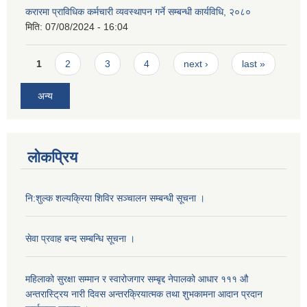
करारमा प्राविधिक कर्मचारी व्यवस्थापन गर्ने सम्बन्धी कार्यविधि, २०८०
मिति:
07/08/2024 - 16:04
Pages
1
2
3
4
next ›
last »
अन्य
लोकप्रिय
नि:शुल्क शल्यक्रिया शिविर सञ्चालन सम्बन्धी सूचना ।
सेवा प्रवाह बन्द सम्बन्धि सूचना ।
महिलाको सुरक्षा सम्मान र स्वारोजगार सम्बृद्द नेपालको आधार १११ औ
अन्तरास्ट्रिय नारी दिवस अन्तरक्रियात्मक तथा शुभकामना आदान प्रदान