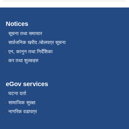
Notices
सूचना तथा समाचार
सार्वजनिक खरीद /बोलपत्र सूचना
एन, कानुन तथा निर्देशिका
कर तथा शुल्कहरु
eGov services
घटना दर्ता
सामाजिक सुरक्षा
नागरिक वडापत्र