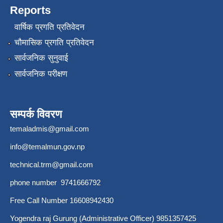
Reports
वार्षिक प्रगति प्रतिवेदन
चौमासिक प्रगति प्रतिवेदन
सार्वजनिक सुनुवाई
सार्वजनिक परीक्षण
सम्पर्क विवरण
temaladmis@gmail.com
info@temalmun.gov.np
technical.trm@gmail.com
phone number 9741666792
Free Call Number 16608942430
Yogendra raj Gurung (Administrative Officer) 9851357425