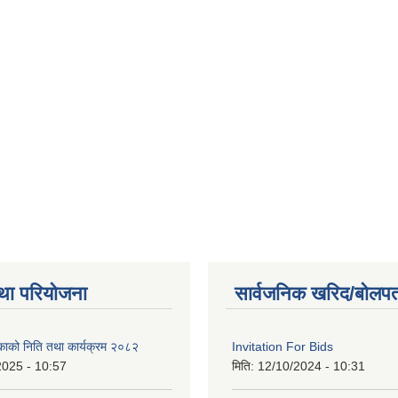
था परियोजना
सार्वजनिक खरिद/बोलपत
िकाको निति तथा कार्यक्रम २०८२
Invitation For Bids
2025 - 10:57
मिति:
12/10/2024 - 10:31