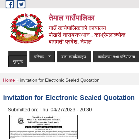
Skip to main content
तेमाल गाउँपालिका
गाउँ कार्यपालिकाको कार्यालय
पोखरी नारायणस्थान , काभ्रेपलाञ्चोक ‌‌‍‍‍‍‍‍
बागमती प्रदेश, नेपाल
परिचय
वडा कार्यालयहरु
कार्यक्रम तथा परियोजना
गृहपृष्ठ
You are here
Home
» invitation for Electronic Sealed Quotation
invitation for Electronic Sealed Quotation
Submitted on:
Thu, 04/27/2023 - 20:30