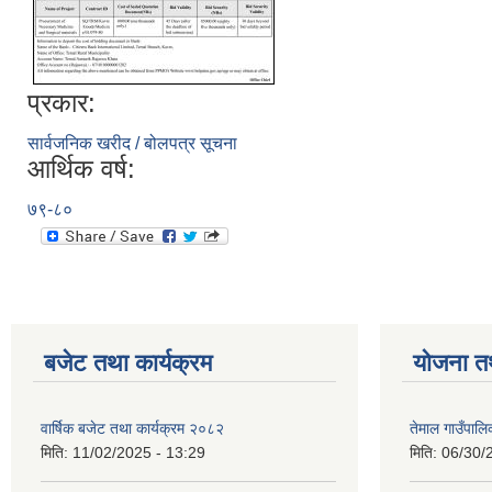
प्रकार:
सार्वजनिक खरीद / बोलपत्र सूचना
आर्थिक वर्ष:
७९-८०
बजेट तथा कार्यक्रम
योजना त
वार्षिक बजेट तथा कार्यक्रम २०८२
तेमाल गाउँपाल
मिति:
11/02/2025 - 13:29
मिति:
06/30/