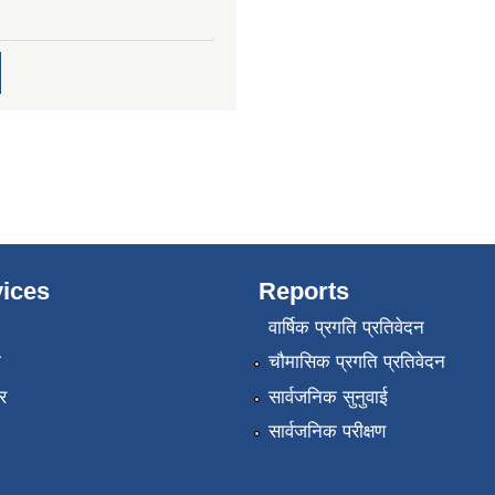
ices
Reports
वार्षिक प्रगति प्रतिवेदन
ा
चौमासिक प्रगति प्रतिवेदन
र
सार्वजनिक सुनुवाई
सार्वजनिक परीक्षण