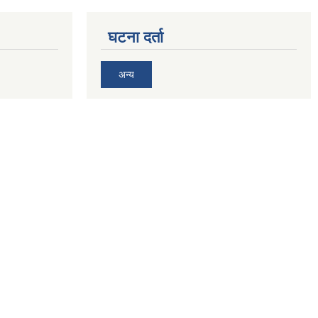
घटना दर्ता
अन्य