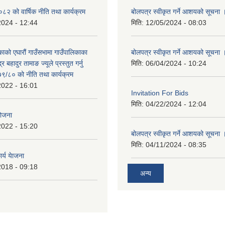
 को वार्षिक नीति तथा कार्यक्रम
बोलपत्र स्वीकृत गर्ने आशयको सूचना 
2024 - 12:44
मिति:
12/05/2024 - 08:03
काको एघारौं गाउँसभामा गाउँपालिकाका
बोलपत्र स्वीकृत गर्ने आशयको सूचना 
द्र बहादुर तामाङ ज्यूले प्रस्तुत गर्नु
मिति:
06/04/2024 - 10:24
९/८० को नीति तथा कार्यक्रम
2022 - 16:01
Invitation For Bids
मिति:
04/22/2024 - 12:04
योजना
2022 - 15:20
बोलपत्र स्वीकृत गर्ने आशयको सूचना 
मिति:
04/11/2024 - 08:35
र्य येाजना
2018 - 09:18
अन्य