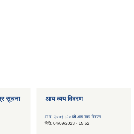
्र सूचना
आय व्यय विवरण
आ.व. २०७९।८० को आय व्यय विवरण
मिति:
04/09/2023 - 15:52