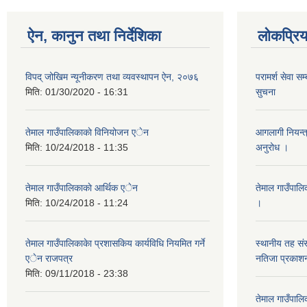
ऐन, कानुन तथा निर्देशिका
लोकप्रि
विपद् जोखिम न्यूनीकरण तथा व्यवस्थापन ऐन, २०७६
परामर्श सेवा सम
मिति:
01/30/2020 - 16:31
सुचना
तेमाल गाउँपालिकाकाे विनियोजन एेन
आगलागी नियन्त
मिति:
10/24/2018 - 11:35
अनुरोध ।
तेमाल गाउँपालिकाकाे आर्थिक एेन
तेमाल गाउँपालि
मिति:
10/24/2018 - 11:24
।
तेमाल गाउँपालिकाकेा प्रशासकिय कार्यविधि नियमित गर्ने
स्थानीय तह संस
एेन राजपत्र
नतिजा प्रकाशन
मिति:
09/11/2018 - 23:38
तेमाल गाउँपाल