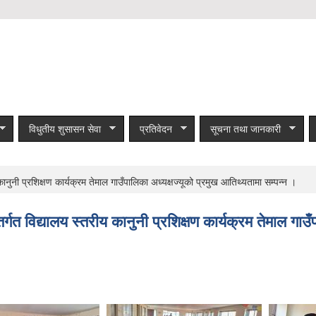
विधुतीय शुसासन सेवा
प्रतिवेदन
सूचना तथा जानकारी
नुनी प्रशिक्षण कार्यक्रम तेमाल गाउँपालिका अध्यक्षज्यूको प्रमुख आतिथ्यतामा सम्पन्न ।
गत विद्यालय स्तरीय कानुनी प्रशिक्षण कार्यक्रम तेमाल गाउँ