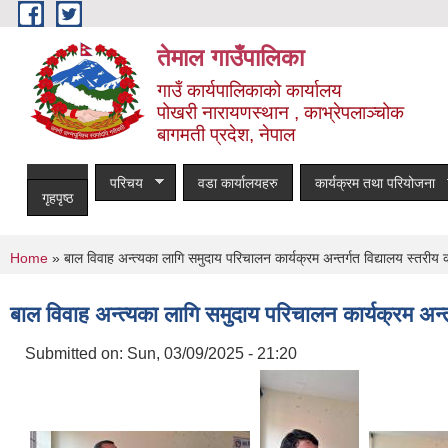
Skip to main content
तेमाल गाउँपालिका
गाउँ कार्यपालिकाको कार्यालय
पोखरी नारायणस्थान , काभ्रेपलाञ्चोक ‌‌‍‍‍‍‍‍
बागमती प्रदेश, नेपाल
परिचय
वडा कार्यालयहरु
कार्यक्रम तथा परियोजना
गृहपृष्ठ
You are here
Home
» बाल विवाह अन्त्यका लागि समुदाय परिचालन कार्यक्रम अन्तर्गत विद्यालय स्तरीय का
बाल विवाह अन्त्यका लागि समुदाय परिचालन कार्यक्रम अन्तर्
Submitted on:
Sun, 03/09/2025 - 21:20