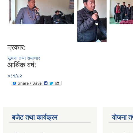
प्रकार:
सूचना तथा समाचार
आर्थिक वर्ष:
०८१/८२
बजेट तथा कार्यक्रम
योजना त