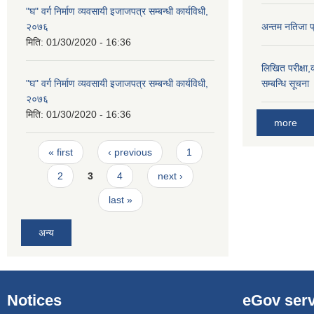
"घ" वर्ग निर्माण व्यवसायी इजाजपत्र सम्बन्धी कार्यविधी,
२०७६
अन्तम नतिजा 
मिति:
01/30/2020 - 16:36
लिखित परीक्षा,क
"घ" वर्ग निर्माण व्यवसायी इजाजपत्र सम्बन्धी कार्यविधी,
सम्बन्धि सूचना
२०७६
मिति:
01/30/2020 - 16:36
more
Pages
« first
‹ previous
1
2
3
4
next ›
last »
अन्य
Notices
eGov serv