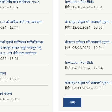
िकाको निति तथा कार्यक्रम २०८२
Invitation For Bids
2025 - 10:57
मिति:
12/10/2024 - 10:31
 को वार्षिक नीति तथा कार्यक्रम
बोलपत्र स्वीकृत गर्ने आशयको सूचना 
2024 - 12:44
मिति:
12/05/2024 - 08:03
काको एघारौं गाउँसभामा गाउँपालिकाका
बोलपत्र स्वीकृत गर्ने आशयको सूचना 
द्र बहादुर तामाङ ज्यूले प्रस्तुत गर्नु
मिति:
06/04/2024 - 10:24
९/८० को नीति तथा कार्यक्रम
2022 - 16:01
Invitation For Bids
मिति:
04/22/2024 - 12:04
योजना
2022 - 15:20
बोलपत्र स्वीकृत गर्ने आशयको सूचना 
मिति:
04/11/2024 - 08:35
र्य येाजना
2018 - 09:18
अन्य