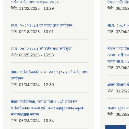
वार्षिक बजेट तथा कार्यक्रम २०८२
तेमाल गाउँपाल
मिति:
11/02/2025 - 13:29
मिति:
06/30/
आ.व. २०८२।०८३ को बजेट तथा कार्यक्रम
आ.व. २०८१।०८२
मिति:
09/18/2025 - 16:01
मिति:
07/04/
आ.व. २०८२।०८३ को बजेट तथा कार्यक्रम
तेमाल गाउँपालि
मिति:
06/25/2025 - 15:53
अध्यक्ष श्री चन्
भएको आ.व. ०७
मिति:
07/04/
तेमाल गाउँपालिकाको आ.व. २०८१।०८२ को बजेट तथा
कार्यक्रम
मिति:
07/04/2024 - 12:30
क्षमता विकास 
मिति:
01/25/
तेमाल गाउँपालिका, गाउँ सभाको १५ औं अधिवेशन
गाउँपालिकाका अध्यक्ष श्री चन्द्र बहादुर तामाङज्यूको
राजश्व सुधार का
सभाध्यक्षतामा सम्पन्न ।
मिति:
08/29/
मिति:
06/24/2024 - 16:34