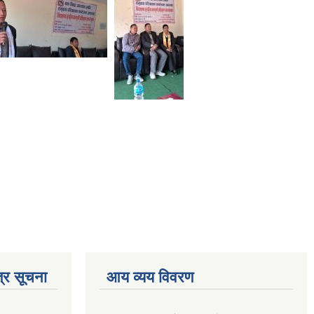
्र सूचना
आय व्यय विवरण