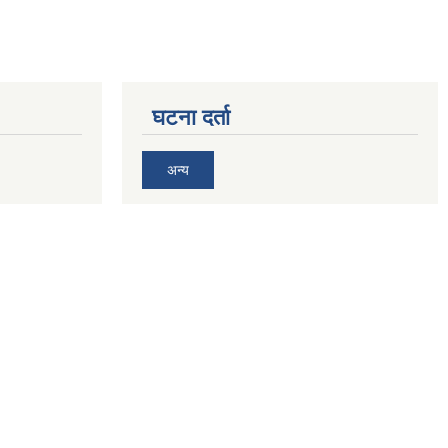
घटना दर्ता
अन्य