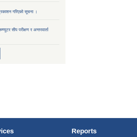
प्रकाशन गरिएको सूचना ।
म्प्युटर सीप परीक्षण र अन्तरवार्ता
ices
Reports