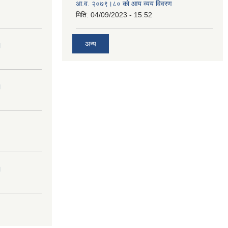
आ.व. २०७९।८० को आय व्यय विवरण
मिति:
04/09/2023 - 15:52
अन्य
।
।
।