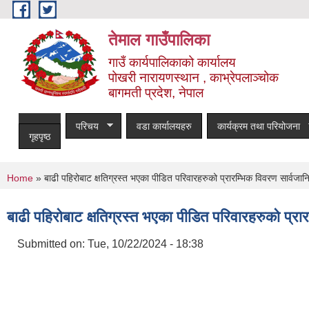
Skip to main content
तेमाल गाउँपालिका
गाउँ कार्यपालिकाको कार्यालय
पोखरी नारायणस्थान , काभ्रेपलाञ्चोक ‌‌‍‍‍‍‍‍
बागमती प्रदेश, नेपाल
परिचय
वडा कार्यालयहरु
कार्यक्रम तथा परियोजना
गृहपृष्ठ
You are here
Home
» बाढी पहिरोबाट क्षतिग्रस्त भएका पीडित परिवारहरुको प्रारम्भिक विवरण सार्वजा
बाढी पहिरोबाट क्षतिग्रस्त भएका पीडित परिवारहरुको प्र
Submitted on:
Tue, 10/22/2024 - 18:38