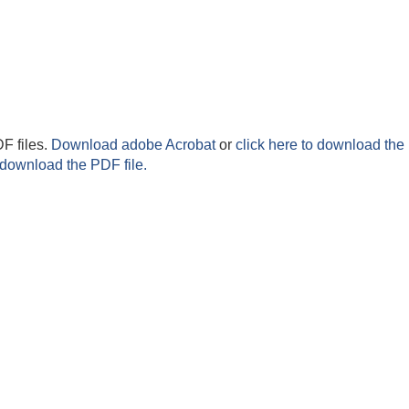
F files.
Download adobe Acrobat
or
click here to download the 
 download the PDF file.