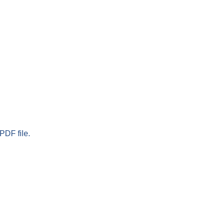
PDF file.