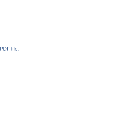
PDF file.