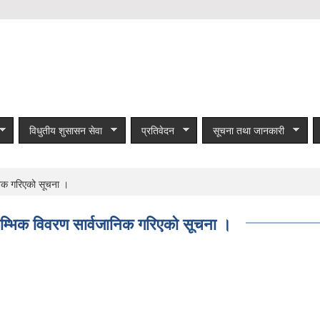
विधुतीय शुसासन सेवा
प्रतिवेदन
सूचना तथा जानकारी
निक गरिएको सूचना ।
ारम्भिक विवरण सार्वजानिक गरिएको सूचना ।