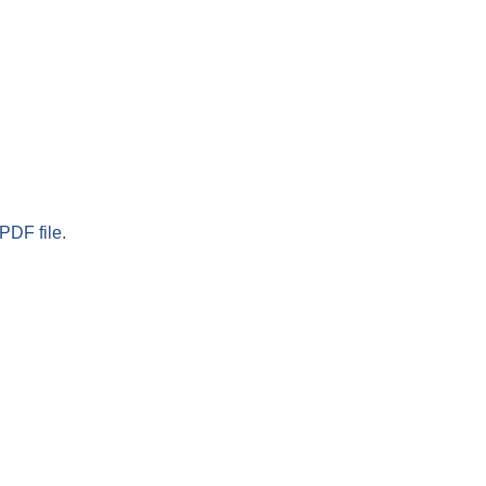
PDF file.