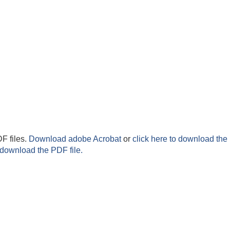
F files.
Download adobe Acrobat
or
click here to download the 
 download the PDF file.