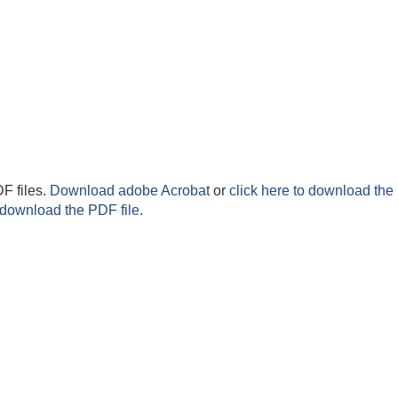
F files.
Download adobe Acrobat
or
click here to download the 
 download the PDF file.