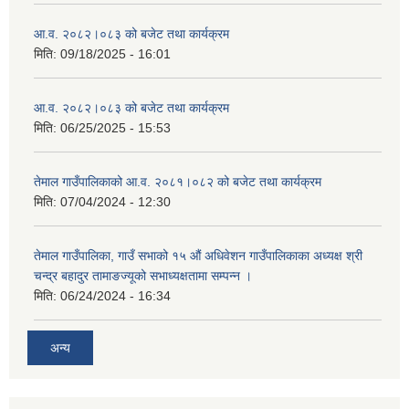
आ.व. २०८२।०८३ को बजेट तथा कार्यक्रम
मिति:
09/18/2025 - 16:01
आ.व. २०८२।०८३ को बजेट तथा कार्यक्रम
मिति:
06/25/2025 - 15:53
तेमाल गाउँपालिकाको आ.व. २०८१।०८२ को बजेट तथा कार्यक्रम
मिति:
07/04/2024 - 12:30
तेमाल गाउँपालिका, गाउँ सभाको १५ औं अधिवेशन गाउँपालिकाका अध्यक्ष श्री
चन्द्र बहादुर तामाङज्यूको सभाध्यक्षतामा सम्पन्न ।
मिति:
06/24/2024 - 16:34
अन्य