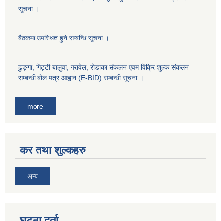
सूचना ।
बैठकमा उपस्थित हुने सम्बन्धि सूचना ।
ढुङ्गा, गिट्टी बालुवा, ग्रावेल, रोडाका संकलन एवम विक्रि शुल्क संकलन
सम्बन्धी बोल पत्र आह्वान (E-BID) सम्बन्धी सूचना ।
more
कर तथा शुल्कहरु
अन्य
घटना दर्ता