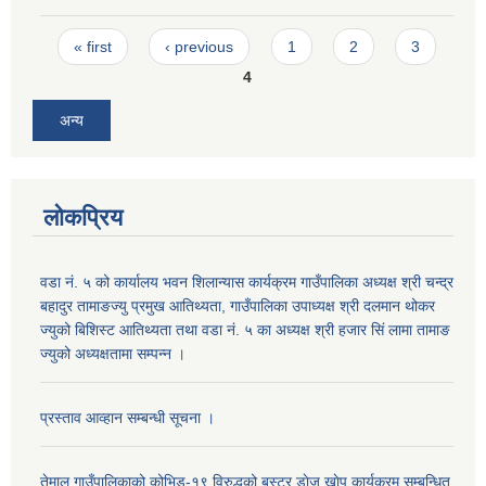
Pages
« first
‹ previous
1
2
3
4
अन्य
लोकप्रिय
वडा नं. ५ को कार्यालय भवन शिलान्यास कार्यक्रम गाउँपालिका अध्यक्ष श्री चन्द्र
बहादुर तामाङज्यु प्रमुख आतिथ्यता, गाउँपालिका उपाध्यक्ष श्री दलमान थोकर
ज्युको बिशिस्ट आतिथ्यता तथा वडा नं. ५ का अध्यक्ष श्री हजार सिं लामा तामाङ
ज्युको अध्यक्षतामा सम्पन्न ।
प्रस्ताव आव्हान सम्बन्धी सूचना ।
तेमाल गाउँपालिकाको कोभिड-१९ विरुद्धको बुस्टर डाेज खाेप कार्यक्रम सम्बन्धित