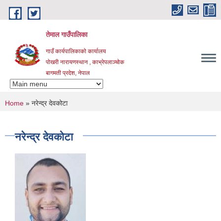
Skip to main content
तेमाल गाउँपालिका
गाउँ कार्यपालिकाको कार्यालय
पोखरी नारायणस्थान , काभ्रेपलाञ्चोक ‌‌‍‍‍‍‍‍
बागमती प्रदेश, नेपाल
You are here
Home
» नरेन्द्र देवकोटा
नरेन्द्र देवकोटा