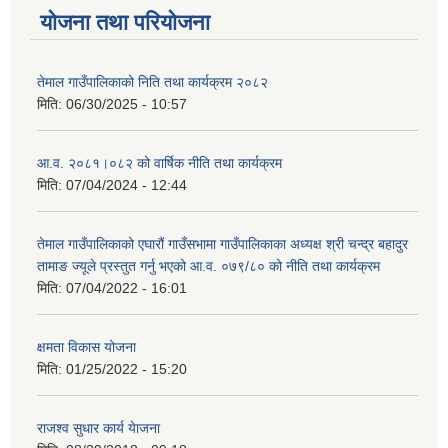
योजना तथा परियोजना
तेमाल गाउँपालिकाको निति तथा कार्यक्रम २०८२
मिति:
06/30/2025 - 10:57
आ.व. २०८१।०८२ को वार्षिक नीति तथा कार्यक्रम
मिति:
07/04/2024 - 12:44
तेमाल गाउँपालिकाको एघारौं गाउँसभामा गाउँपालिकाका अध्यक्ष श्री चन्द्र बहादुर
तामाङ ज्यूले प्रस्तुत गर्नु भएको आ.व. ०७९/८० को नीति तथा कार्यक्रम
मिति:
07/04/2022 - 16:01
क्षमता विकास योजना
मिति:
01/25/2022 - 15:20
राजश्व सुधार कार्य येाजना