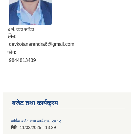
४ नं. वडा सचिव
ईमेल:
devkotanarendra6@gmail.com
फोन:
9844813439
बजेट तथा कार्यक्रम
वार्षिक बजेट तथा कार्यक्रम २०८२
मिति:
11/02/2025 - 13:29