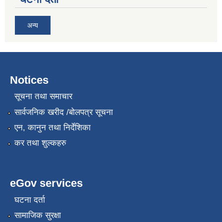
अन्य
Notices
सूचना तथा समाचार
सार्वजनिक खरीद /बोलपत्र सूचना
एन, कानुन तथा निर्देशिका
कर तथा शुल्कहरु
eGov services
घटना दर्ता
सामाजिक सुरक्षा