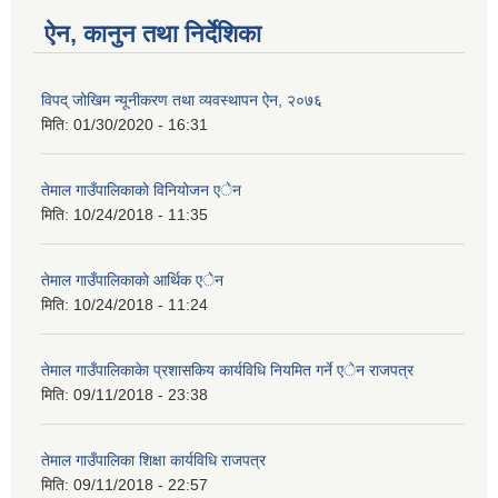
ऐन, कानुन तथा निर्देशिका
विपद् जोखिम न्यूनीकरण तथा व्यवस्थापन ऐन, २०७६
मिति:
01/30/2020 - 16:31
तेमाल गाउँपालिकाकाे विनियोजन एेन
मिति:
10/24/2018 - 11:35
तेमाल गाउँपालिकाकाे आर्थिक एेन
मिति:
10/24/2018 - 11:24
तेमाल गाउँपालिकाकेा प्रशासकिय कार्यविधि नियमित गर्ने एेन राजपत्र
मिति:
09/11/2018 - 23:38
तेमाल गाउँपालिका शिक्षा कार्यविधि राजपत्र
मिति:
09/11/2018 - 22:57