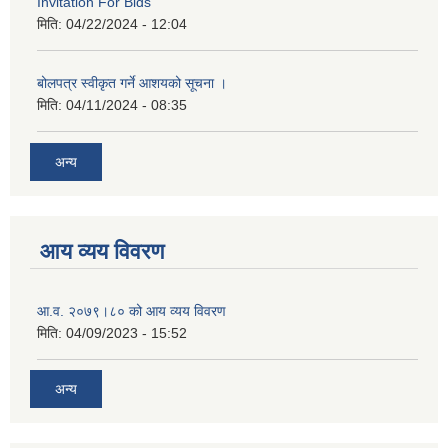
Invitation For Bids
मिति:
04/22/2024 - 12:04
बोलपत्र स्वीकृत गर्ने आशयको सूचना ।
मिति:
04/11/2024 - 08:35
अन्य
आय व्यय विवरण
आ.व. २०७९।८० को आय व्यय विवरण
मिति:
04/09/2023 - 15:52
अन्य