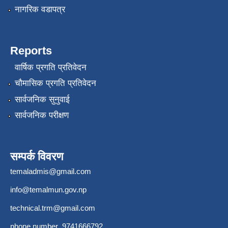
नागरिक वडापत्र
Reports
वार्षिक प्रगति प्रतिवेदन
चौमासिक प्रगति प्रतिवेदन
सार्वजनिक सुनुवाई
सार्वजनिक परीक्षण
सम्पर्क विवरण
temaladmis@gmail.com
info@temalmun.gov.np
technical.trm@gmail.com
phone number 9741666792