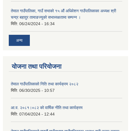
तेमाल गाउँपालिका, गाउँ सभाको १५ औं अधिवेशन गाउँपालिकाका अध्यक्ष श्री
चन्द्र बहादुर तामाङज्यूको सभाध्यक्षतामा सम्पन्न ।
मिति:
06/24/2024 - 16:34
अन्य
योजना तथा परियोजना
तेमाल गाउँपालिकाको निति तथा कार्यक्रम २०८२
मिति:
06/30/2025 - 10:57
आ.व. २०८१।०८२ को वार्षिक नीति तथा कार्यक्रम
मिति:
07/04/2024 - 12:44