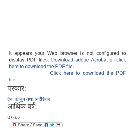
It appears your Web browser is not configured to
display PDF files.
Download adobe Acrobat
or
click
here to download the PDF file.
Click here to download the PDF
file.
प्रकार:
ऐन, कानुन तथा निर्देशिका
आर्थिक वर्ष:
७९-८०