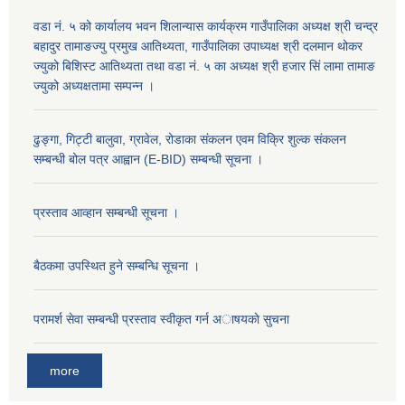
वडा नं. ५ को कार्यालय भवन शिलान्यास कार्यक्रम गाउँपालिका अध्यक्ष श्री चन्द्र
बहादुर तामाङज्यु प्रमुख आतिथ्यता, गाउँपालिका उपाध्यक्ष श्री दलमान थोकर
ज्युको बिशिस्ट आतिथ्यता तथा वडा नं. ५ का अध्यक्ष श्री हजार सिं लामा तामाङ
ज्युको अध्यक्षतामा सम्पन्न ।
ढुङ्गा, गिट्टी बालुवा, ग्रावेल, रोडाका संकलन एवम विक्रि शुल्क संकलन
सम्बन्धी बोल पत्र आह्वान (E-BID) सम्बन्धी सूचना ।
प्रस्ताव आव्हान सम्बन्धी सूचना ।
बैठकमा उपस्थित हुने सम्बन्धि सूचना ।
परामर्श सेवा सम्बन्धी प्रस्ताव स्वीकृत गर्न अाषयकाे सुचना
more