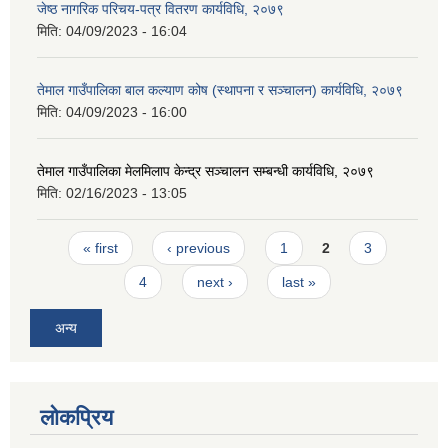
जेष्ठ नागरिक परिचय-पत्र वितरण कार्यविधि, २०७९
मिति:
04/09/2023 - 16:04
तेमाल गाउँपालिका बाल कल्याण कोष (स्थापना र सञ्चालन) कार्यविधि, २०७९
मिति:
04/09/2023 - 16:00
तेमाल गाउँपालिका मेलमिलाप केन्द्र सञ्चालन सम्बन्धी कार्यविधि, २०७९
मिति:
02/16/2023 - 13:05
Pages
« first
‹ previous
1
2
3
4
next ›
last »
अन्य
लोकप्रिय