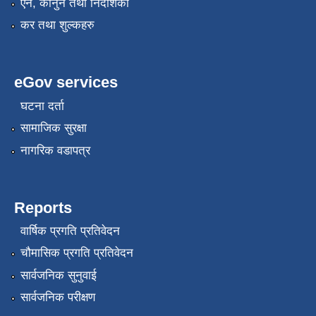
एन, कानुन तथा निर्देशिका
कर तथा शुल्कहरु
eGov services
घटना दर्ता
सामाजिक सुरक्षा
नागरिक वडापत्र
Reports
वार्षिक प्रगति प्रतिवेदन
चौमासिक प्रगति प्रतिवेदन
सार्वजनिक सुनुवाई
सार्वजनिक परीक्षण