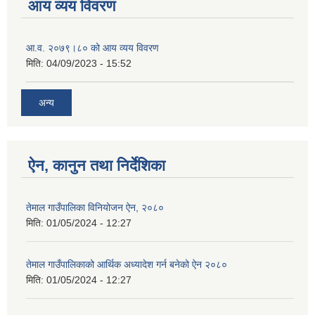
आय व्यय विवरण
आ.व. २०७९।८० को आय व्यय विवरण
मिति:
04/09/2023 - 15:52
अन्य
ऐन, कानुन तथा निर्देशिका
तेमाल गाउँपालिका विनियोजन ऐन, २०८०
मिति:
01/05/2024 - 12:27
तेमाल गाउँपालिकाको आर्थिक अध्यादेश गर्न बनेको ऐन २०८०
मिति:
01/05/2024 - 12:27