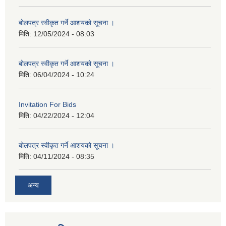
बोलपत्र स्वीकृत गर्ने आशयको सूचना ।
मिति:
12/05/2024 - 08:03
बोलपत्र स्वीकृत गर्ने आशयको सूचना ।
मिति:
06/04/2024 - 10:24
Invitation For Bids
मिति:
04/22/2024 - 12:04
बोलपत्र स्वीकृत गर्ने आशयको सूचना ।
मिति:
04/11/2024 - 08:35
अन्य