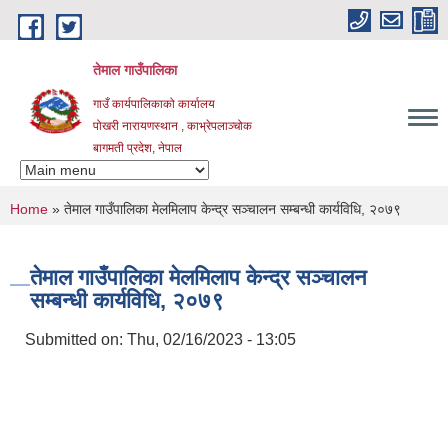
Skip to main content
तेमाल गाउँपालिका
गाउँ कार्यपालिकाको कार्यालय
पोखरी नारायणस्थान , काभ्रेपलाञ्चोक ‌‌‍‍‍‍‍‍
बागमती प्रदेश, नेपाल
You are here
Home
» तेमाल गाउँपालिका मेलमिलाप केन्द्र सञ्चालन सम्बन्धी कार्यविधि, २०७९
तेमाल गाउँपालिका मेलमिलाप केन्द्र सञ्चालन
सम्बन्धी कार्यविधि, २०७९
Submitted on:
Thu, 02/16/2023 - 13:05