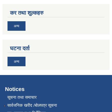
कर तथा शुल्कहरु
अन्य
घटना दर्ता
अन्य
Notices
सूचना तथा समाचार
सार्वजनिक खरीद /बोलपत्र सूचना