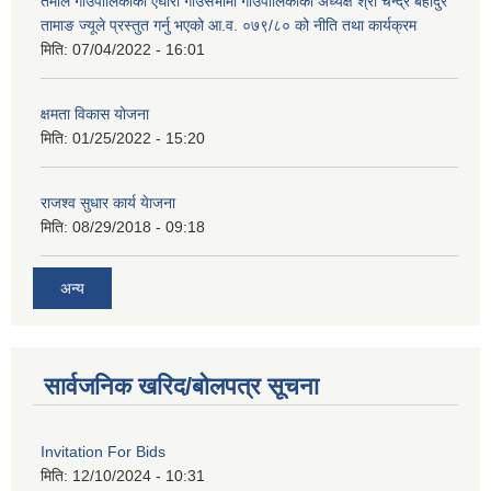
तेमाल गाउँपालिकाको एघारौं गाउँसभामा गाउँपालिकाका अध्यक्ष श्री चन्द्र बहादुर
तामाङ ज्यूले प्रस्तुत गर्नु भएको आ.व. ०७९/८० को नीति तथा कार्यक्रम
मिति:
07/04/2022 - 16:01
क्षमता विकास योजना
मिति:
01/25/2022 - 15:20
राजश्व सुधार कार्य येाजना
मिति:
08/29/2018 - 09:18
अन्य
सार्वजनिक खरिद/बोलपत्र सूचना
Invitation For Bids
मिति:
12/10/2024 - 10:31