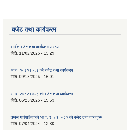
बजेट तथा कार्यक्रम
वार्षिक बजेट तथा कार्यक्रम २०८२
मिति:
11/02/2025 - 13:29
आ.व. २०८२।०८३ को बजेट तथा कार्यक्रम
मिति:
09/18/2025 - 16:01
आ.व. २०८२।०८३ को बजेट तथा कार्यक्रम
मिति:
06/25/2025 - 15:53
तेमाल गाउँपालिकाको आ.व. २०८१।०८२ को बजेट तथा कार्यक्रम
मिति:
07/04/2024 - 12:30