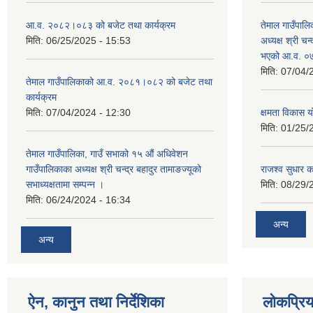
आ.व. २०८२।०८३ को बजेट तथा कार्यक्रम
तेमाल गाउँपालि
मिति:
06/25/2025 - 15:53
अध्यक्ष श्री चन्
भएको आ.व. ०७
मिति:
07/04/
तेमाल गाउँपालिकाको आ.व. २०८१।०८२ को बजेट तथा
कार्यक्रम
मिति:
07/04/2024 - 12:30
क्षमता विकास 
मिति:
01/25/
तेमाल गाउँपालिका, गाउँ सभाको १५ औं अधिवेशन
गाउँपालिकाका अध्यक्ष श्री चन्द्र बहादुर तामाङज्यूको
राजश्व सुधार का
सभाध्यक्षतामा सम्पन्न ।
मिति:
08/29/
मिति:
06/24/2024 - 16:34
अन्य
अन्य
ऐन, कानुन तथा निर्देशिका
लोकप्रि