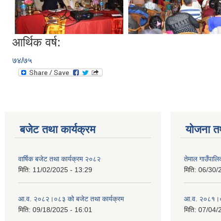
आर्थिक वर्ष:
७४/७५
बजेट तथा कार्यक्रम
योजना त
वार्षिक बजेट तथा कार्यक्रम २०८२
तेमाल गाउँपाल
मिति:
11/02/2025 - 13:29
मिति:
06/30/
आ.व. २०८२।०८३ को बजेट तथा कार्यक्रम
आ.व. २०८१।०८२
मिति:
09/18/2025 - 16:01
मिति:
07/04/