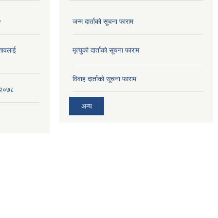
२
जन्म दार्ताको सूचना फाराम
्तावलाई
मृत्युको दार्ताको सूचना फाराम
विवाह दार्ताको सूचना फाराम
, २०७८
अन्य