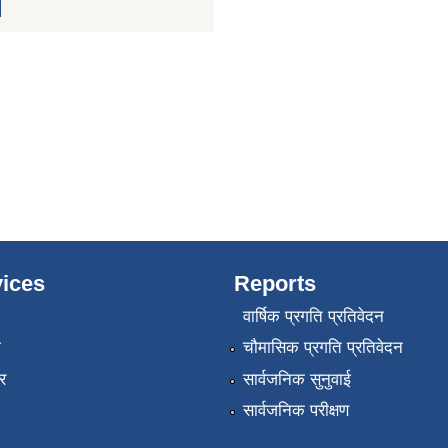
ices
Reports
वार्षिक प्रगति प्रतिवेदन
ा
चौमासिक प्रगति प्रतिवेदन
र
सार्वजनिक सुनुवाई
सार्वजनिक परीक्षण