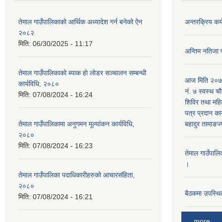
तेमाल गाउँपालिकाको आर्थिक अध्यादेश गर्न बनेको ऐन
अन्तरक्रिय कर्
२०८२
मिति:
06/30/2025 - 11:17
अन्तिम नतिजा 
तेमाल गाउँपालिकाको ब्याक हो लोडर सञ्चालन सम्बन्धी
आज मिति २०७९
कार्यविधि, २०८०
नं. ७ स्वस्थ चौ
मिति:
07/08/2024 - 16:24
शिविर तथा महिल
पत्र प्रदान कार
तेमाल गाउँपालिकामा अनुगमन मूल्यांकन कार्यविधि,
बहादुर तामाङज्
२०८०
मिति:
07/08/2024 - 16:23
तेमाल गाउँपालि
।
तेमाल गाउँपालिका पदाधिकारीहरुको आचारसंहिता,
२०८०
बैठकमा उपस्थित
मिति:
07/08/2024 - 16:21
more