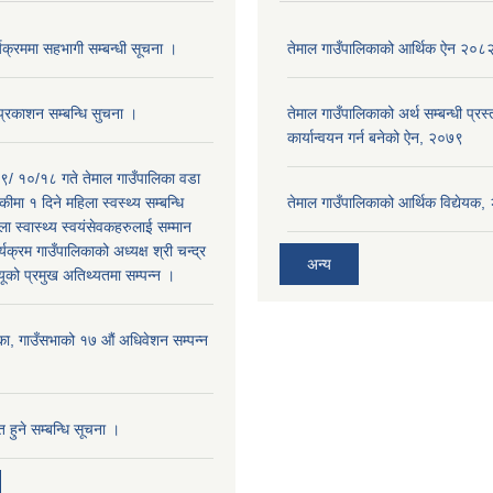
यक्रममा सहभागी सम्बन्धी सूचना ।
तेमाल गाउँपालिकाको आर्थिक ऐन २०८
प्रकाशन सम्बन्धि सुचना ।
तेमाल गाउँपालिकाको अर्थ सम्बन्धी प्रस
कार्यान्वयन गर्न बनेको ऐन, २०७९
/ १०/१८ गते तेमाल गाउँपालिका वडा
कीमा १ दिने महिला स्वस्थ्य सम्बन्धि
तेमाल गाउँपालिकाको आर्थिक विद्येयक
ा स्वास्थ्य स्वयंसेवकहरुलाई सम्मान
्यक्रम गाउँपालिकाको अध्यक्ष श्री चन्द्र
अन्य
यूको प्रमुख अतिथ्यतमा सम्पन्न ।
का, गाउँसभाको १७ ‌औं अधिवेशन सम्पन्न
 हुने सम्बन्धि सूचना ।