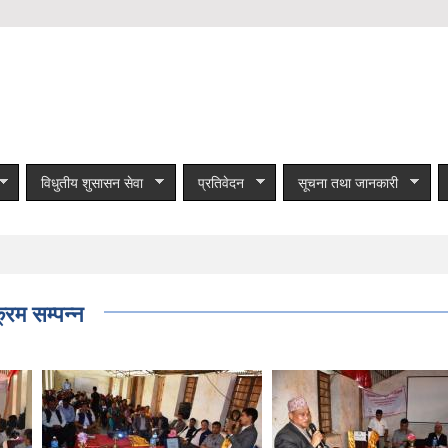
विधुतीय शुसासन सेवा
प्रतिवेदन
सूचना तथा जानकारी
्रम सम्पन्न