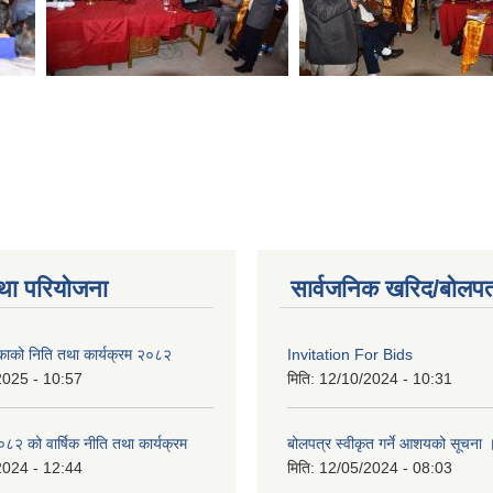
था परियोजना
सार्वजनिक खरिद/बोलपत
िकाको निति तथा कार्यक्रम २०८२
Invitation For Bids
2025 - 10:57
मिति:
12/10/2024 - 10:31
 को वार्षिक नीति तथा कार्यक्रम
बोलपत्र स्वीकृत गर्ने आशयको सूचना 
2024 - 12:44
मिति:
12/05/2024 - 08:03