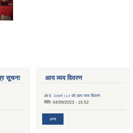
्र सूचना
आय व्यय विवरण
आ.व. २०७९।८० को आय व्यय विवरण
मिति:
04/09/2023 - 15:52
अन्य
।