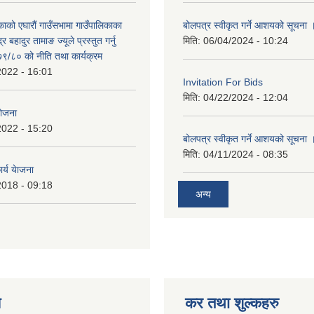
काको एघारौं गाउँसभामा गाउँपालिकाका
बोलपत्र स्वीकृत गर्ने आशयको सूचना 
द्र बहादुर तामाङ ज्यूले प्रस्तुत गर्नु
मिति:
06/04/2024 - 10:24
९/८० को नीति तथा कार्यक्रम
2022 - 16:01
Invitation For Bids
मिति:
04/22/2024 - 12:04
योजना
2022 - 15:20
बोलपत्र स्वीकृत गर्ने आशयको सूचना 
मिति:
04/11/2024 - 08:35
र्य येाजना
2018 - 09:18
अन्य
य
कर तथा शुल्कहरु