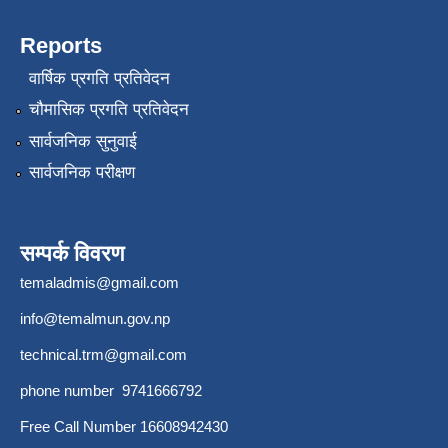
Reports
वार्षिक प्रगति प्रतिवेदन
चौमासिक प्रगति प्रतिवेदन
सार्वजनिक सुनुवाई
सार्वजनिक परीक्षण
सम्पर्क विवरण
temaladmis@gmail.com
info@temalmun.gov.np
technical.trm@gmail.com
phone number 9741666792
Free Call Number 16608942430