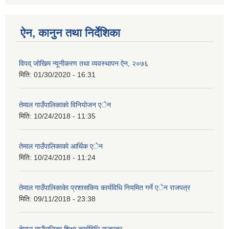
ऐन, कानुन तथा निर्देशिका
विपद् जोखिम न्यूनीकरण तथा व्यवस्थापन ऐन, २०७६
मिति:
01/30/2020 - 16:31
तेमाल गाउँपालिकाकाे विनियोजन एेन
मिति:
10/24/2018 - 11:35
तेमाल गाउँपालिकाकाे आर्थिक एेन
मिति:
10/24/2018 - 11:24
तेमाल गाउँपालिकाकेा प्रशासकिय कार्यविधि नियमित गर्ने एेन राजपत्र
मिति:
09/11/2018 - 23:38