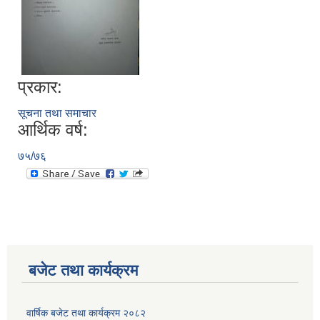
प्रकार:
सूचना तथा समाचार
आर्थिक वर्ष:
७५/७६
बजेट तथा कार्यक्रम
वार्षिक बजेट तथा कार्यक्रम २०८२