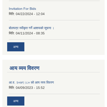
Invitation For Bids
मिति:
04/22/2024 - 12:04
बोलपत्र स्वीकृत गर्ने आशयको सूचना ।
मिति:
04/11/2024 - 08:35
अन्य
आय व्यय विवरण
आ.व. २०७९।८० को आय व्यय विवरण
मिति:
04/09/2023 - 15:52
अन्य