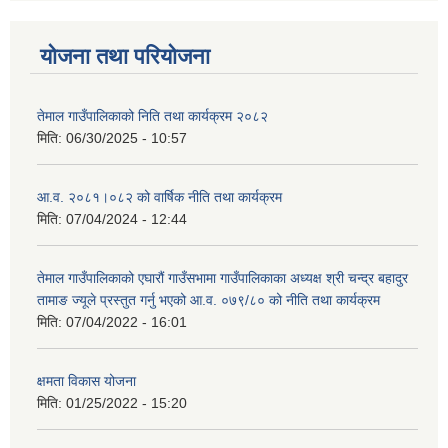
योजना तथा परियोजना
तेमाल गाउँपालिकाको निति तथा कार्यक्रम २०८२
मिति:
06/30/2025 - 10:57
आ.व. २०८१।०८२ को वार्षिक नीति तथा कार्यक्रम
मिति:
07/04/2024 - 12:44
तेमाल गाउँपालिकाको एघारौं गाउँसभामा गाउँपालिकाका अध्यक्ष श्री चन्द्र बहादुर
तामाङ ज्यूले प्रस्तुत गर्नु भएको आ.व. ०७९/८० को नीति तथा कार्यक्रम
मिति:
07/04/2022 - 16:01
क्षमता विकास योजना
मिति:
01/25/2022 - 15:20