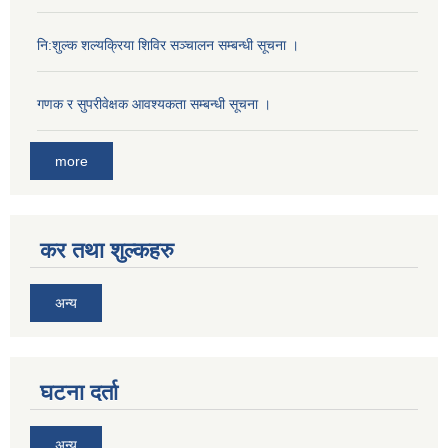
नि:शुल्क शल्यक्रिया शिविर सञ्चालन सम्बन्धी सूचना ।
गणक र सुपरीवेक्षक आवश्यकता सम्बन्धी सूचना ।
more
कर तथा शुल्कहरु
अन्य
घटना दर्ता
अन्य