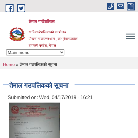
Skip to main content
तेमाल गाउँपालिका
गाउँ कार्यपालिकाको कार्यालय
पोखरी नारायणस्थान , काभ्रेपलाञ्चोक ‌‌‍‍‍‍‍‍
बागमती प्रदेश, नेपाल
You are here
Home
» तेमाल गउपलिकको सूचना
तेमाल गउपलिकको सूचना
Submitted on:
Wed, 04/17/2019 - 16:21