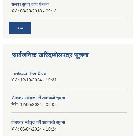
राजश्व सुधार कार्य येाजना
मिति:
08/29/2018 - 09:18
अन्य
सार्वजनिक खरिद/बोलपत्र सूचना
Invitation For Bids
मिति:
12/10/2024 - 10:31
बोलपत्र स्वीकृत गर्ने आशयको सूचना ।
मिति:
12/05/2024 - 08:03
बोलपत्र स्वीकृत गर्ने आशयको सूचना ।
मिति:
06/04/2024 - 10:24