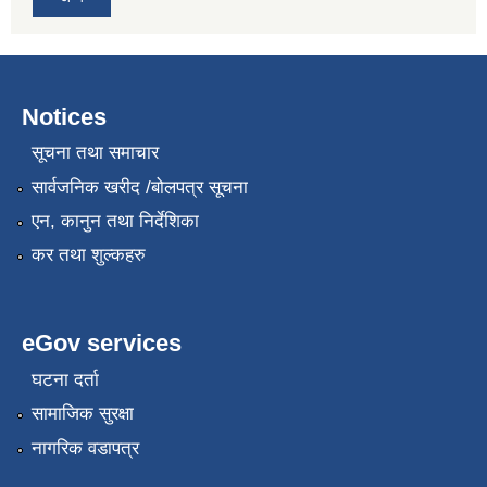
Notices
सूचना तथा समाचार
सार्वजनिक खरीद /बोलपत्र सूचना
एन, कानुन तथा निर्देशिका
कर तथा शुल्कहरु
eGov services
घटना दर्ता
सामाजिक सुरक्षा
नागरिक वडापत्र