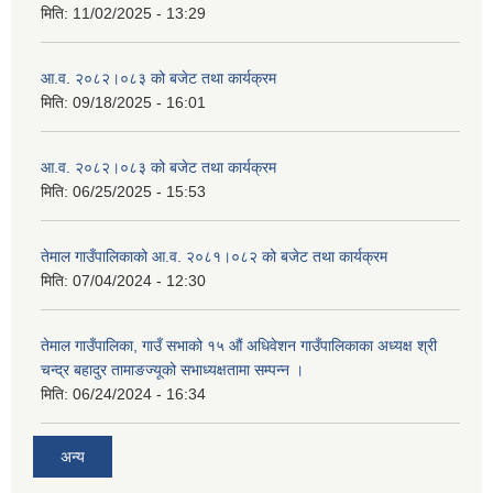
मिति:
11/02/2025 - 13:29
आ.व. २०८२।०८३ को बजेट तथा कार्यक्रम
मिति:
09/18/2025 - 16:01
आ.व. २०८२।०८३ को बजेट तथा कार्यक्रम
मिति:
06/25/2025 - 15:53
तेमाल गाउँपालिकाको आ.व. २०८१।०८२ को बजेट तथा कार्यक्रम
मिति:
07/04/2024 - 12:30
तेमाल गाउँपालिका, गाउँ सभाको १५ औं अधिवेशन गाउँपालिकाका अध्यक्ष श्री
चन्द्र बहादुर तामाङज्यूको सभाध्यक्षतामा सम्पन्न ।
मिति:
06/24/2024 - 16:34
अन्य