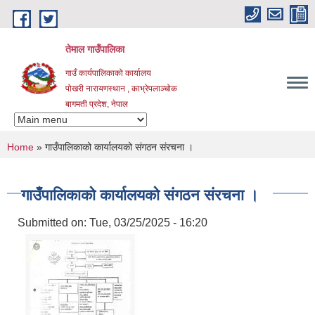
Skip to main content
तेमाल गाउँपालिका
गाउँ कार्यपालिकाको कार्यालय
पोखरी नारायणस्थान , काभ्रेपलाञ्चोक ‌‌‍‍‍‍‍‍
बागमती प्रदेश, नेपाल
You are here
Home
» गाउँपालिकाको कार्यालयको संगठन संरचना ।
गाउँपालिकाको कार्यालयको संगठन संरचना ।
Submitted on:
Tue, 03/25/2025 - 16:20