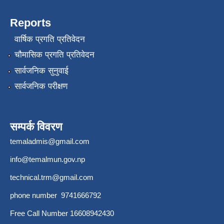
Reports
वार्षिक प्रगति प्रतिवेदन
चौमासिक प्रगति प्रतिवेदन
सार्वजनिक सुनुवाई
सार्वजनिक परीक्षण
सम्पर्क विवरण
temaladmis@gmail.com
info@temalmun.gov.np
technical.trm@gmail.com
phone number 9741666792
Free Call Number 16608942430