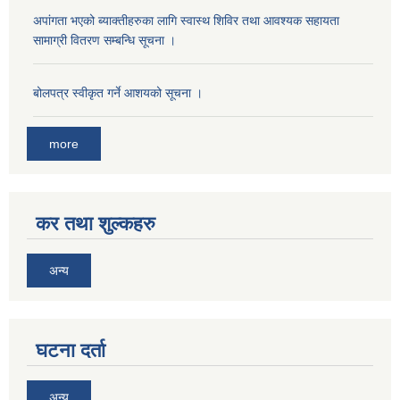
अपांगता भएको ब्याक्तीहरुका लागि स्वास्थ शिविर तथा आवश्यक सहायता
सामाग्री वितरण सम्बन्धि सूचना ।
बोलपत्र स्वीकृत गर्ने आशयको सूचना ।
more
कर तथा शुल्कहरु
अन्य
घटना दर्ता
अन्य