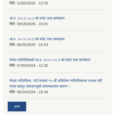
मिति:
11/02/2025 - 13:29
आ.व. २०८२।०८३ को बजेट तथा कार्यक्रम
मिति:
09/18/2025 - 16:01
आ.व. २०८२।०८३ को बजेट तथा कार्यक्रम
मिति:
06/25/2025 - 15:53
तेमाल गाउँपालिकाको आ.व. २०८१।०८२ को बजेट तथा कार्यक्रम
मिति:
07/04/2024 - 12:30
तेमाल गाउँपालिका, गाउँ सभाको १५ औं अधिवेशन गाउँपालिकाका अध्यक्ष श्री
चन्द्र बहादुर तामाङज्यूको सभाध्यक्षतामा सम्पन्न ।
मिति:
06/24/2024 - 16:34
अन्य