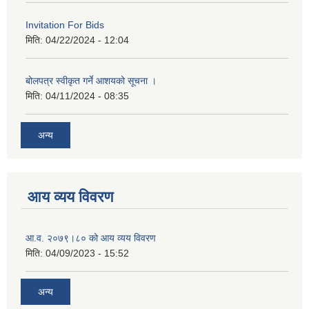
Invitation For Bids
मिति:
04/22/2024 - 12:04
बोलपत्र स्वीकृत गर्ने आशयको सूचना ।
मिति:
04/11/2024 - 08:35
अन्य
आय व्यय विवरण
आ.व. २०७९।८० को आय व्यय विवरण
मिति:
04/09/2023 - 15:52
अन्य