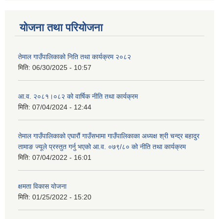
योजना तथा परियोजना
तेमाल गाउँपालिकाको निति तथा कार्यक्रम २०८२
मिति:
06/30/2025 - 10:57
आ.व. २०८१।०८२ को वार्षिक नीति तथा कार्यक्रम
मिति:
07/04/2024 - 12:44
तेमाल गाउँपालिकाको एघारौं गाउँसभामा गाउँपालिकाका अध्यक्ष श्री चन्द्र बहादुर
तामाङ ज्यूले प्रस्तुत गर्नु भएको आ.व. ०७९/८० को नीति तथा कार्यक्रम
मिति:
07/04/2022 - 16:01
क्षमता विकास योजना
मिति:
01/25/2022 - 15:20