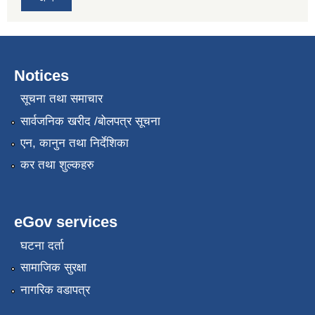
Notices
सूचना तथा समाचार
सार्वजनिक खरीद /बोलपत्र सूचना
एन, कानुन तथा निर्देशिका
कर तथा शुल्कहरु
eGov services
घटना दर्ता
सामाजिक सुरक्षा
नागरिक वडापत्र