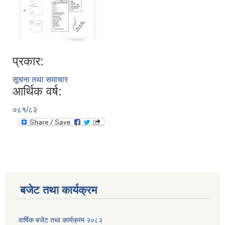
प्रकार:
सूचना तथा समाचार
आर्थिक वर्ष:
०८१/८२
बजेट तथा कार्यक्रम
वार्षिक बजेट तथा कार्यक्रम २०८२