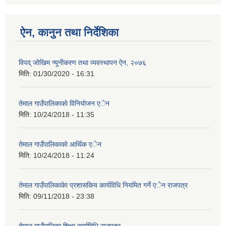
ऐन, कानुन तथा निर्देशिका
विपद् जोखिम न्यूनीकरण तथा व्यवस्थापन ऐन, २०७६
मिति:
01/30/2020 - 16:31
तेमाल गाउँपालिकाकाे विनियोजन एेन
मिति:
10/24/2018 - 11:35
तेमाल गाउँपालिकाकाे आर्थिक एेन
मिति:
10/24/2018 - 11:24
तेमाल गाउँपालिकाकेा प्रशासकिय कार्यविधि नियमित गर्ने एेन राजपत्र
मिति:
09/11/2018 - 23:38