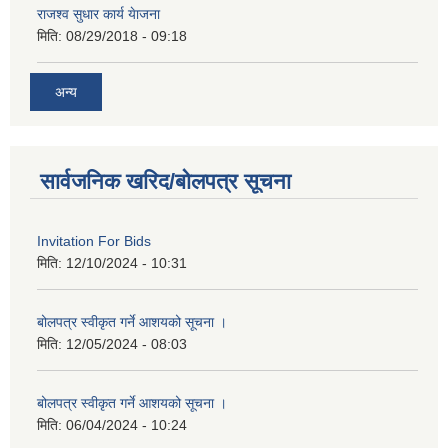
राजश्व सुधार कार्य येाजना
मिति:
08/29/2018 - 09:18
अन्य
सार्वजनिक खरिद/बोलपत्र सूचना
Invitation For Bids
मिति:
12/10/2024 - 10:31
बोलपत्र स्वीकृत गर्ने आशयको सूचना ।
मिति:
12/05/2024 - 08:03
बोलपत्र स्वीकृत गर्ने आशयको सूचना ।
मिति:
06/04/2024 - 10:24