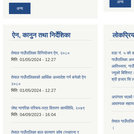
अन्य
अन्य
ऐन, कानुन तथा निर्देशिका
लोकप्रि
तेमाल गाउँपालिका विनियोजन ऐन, २०८०
वडा नं. ५ को क
मिति:
01/05/2024 - 12:27
गाउँपालिका अध्य
आतिथ्यता, गाउँ
ज्युको बिशिस्ट
तेमाल गाउँपालिकाको आर्थिक अध्यादेश गर्न बनेको ऐन
श्री हजार सिं ल
२०८०
मिति:
01/05/2024 - 12:27
अपांगता भएको ब
आवश्यक सहायता
जेष्ठ नागरिक परिचय-पत्र वितरण कार्यविधि, २०७९
मिति:
04/09/2023 - 16:04
तेमाल गाउँपालि
।
तेमाल गाउँपालिका बाल कल्याण कोष (स्थापना र