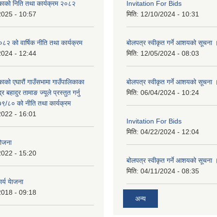
िकाको निति तथा कार्यक्रम २०८२
Invitation For Bids
2025 - 10:57
मिति:
12/10/2024 - 10:31
 को वार्षिक नीति तथा कार्यक्रम
बोलपत्र स्वीकृत गर्ने आशयको सूचना 
2024 - 12:44
मिति:
12/05/2024 - 08:03
काको एघारौं गाउँसभामा गाउँपालिकाका
बोलपत्र स्वीकृत गर्ने आशयको सूचना 
द्र बहादुर तामाङ ज्यूले प्रस्तुत गर्नु
मिति:
06/04/2024 - 10:24
९/८० को नीति तथा कार्यक्रम
2022 - 16:01
Invitation For Bids
मिति:
04/22/2024 - 12:04
योजना
2022 - 15:20
बोलपत्र स्वीकृत गर्ने आशयको सूचना 
मिति:
04/11/2024 - 08:35
र्य येाजना
2018 - 09:18
अन्य