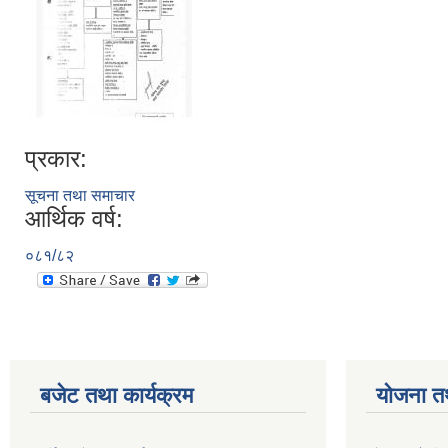
प्रकार:
सूचना तथा समाचार
आर्थिक वर्ष:
०८१/८२
बजेट तथा कार्यक्रम
योजना त