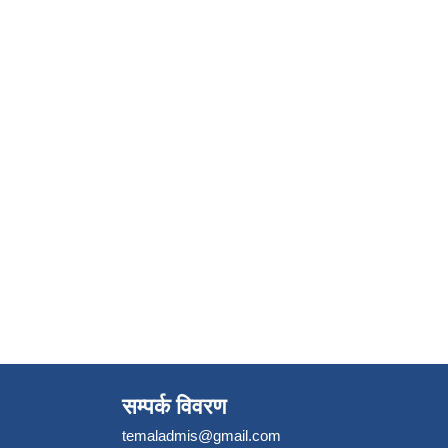
सम्पर्क विवरण
temaladmis@gmail.com