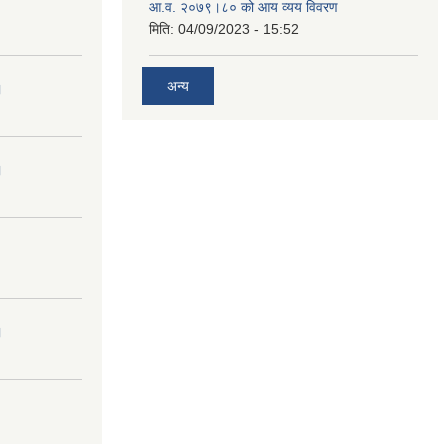
आ.व. २०७९।८० को आय व्यय विवरण
मिति:
04/09/2023 - 15:52
अन्य
।
।
।