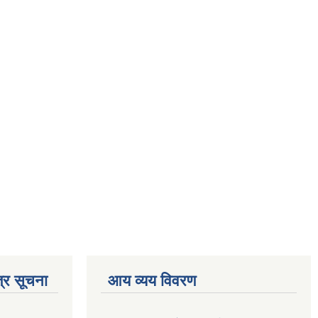
्र सूचना
आय व्यय विवरण