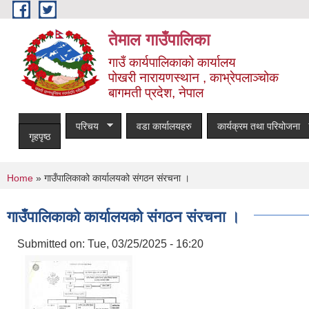
Skip to main content
तेमाल गाउँपालिका
गाउँ कार्यपालिकाको कार्यालय
पोखरी नारायणस्थान , काभ्रेपलाञ्चोक ‌‌‍‍‍‍‍‍
बागमती प्रदेश, नेपाल
परिचय
वडा कार्यालयहरु
कार्यक्रम तथा परियोजना
गृहपृष्ठ
You are here
Home
» गाउँपालिकाको कार्यालयको संगठन संरचना ।
गाउँपालिकाको कार्यालयको संगठन संरचना ।
Submitted on:
Tue, 03/25/2025 - 16:20