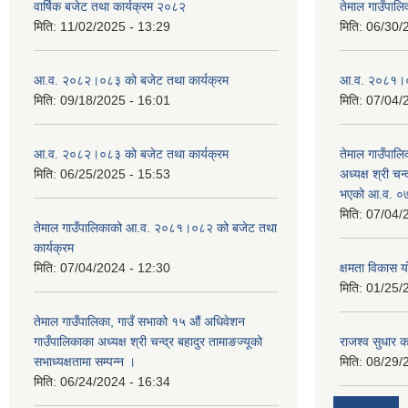
वार्षिक बजेट तथा कार्यक्रम २०८२
तेमाल गाउँपाल
मिति:
11/02/2025 - 13:29
मिति:
06/30/
आ.व. २०८२।०८३ को बजेट तथा कार्यक्रम
आ.व. २०८१।०८२
मिति:
09/18/2025 - 16:01
मिति:
07/04/
आ.व. २०८२।०८३ को बजेट तथा कार्यक्रम
तेमाल गाउँपालि
मिति:
06/25/2025 - 15:53
अध्यक्ष श्री चन्
भएको आ.व. ०७
मिति:
07/04/
तेमाल गाउँपालिकाको आ.व. २०८१।०८२ को बजेट तथा
कार्यक्रम
मिति:
07/04/2024 - 12:30
क्षमता विकास 
मिति:
01/25/
तेमाल गाउँपालिका, गाउँ सभाको १५ औं अधिवेशन
गाउँपालिकाका अध्यक्ष श्री चन्द्र बहादुर तामाङज्यूको
राजश्व सुधार का
सभाध्यक्षतामा सम्पन्न ।
मिति:
08/29/
मिति:
06/24/2024 - 16:34