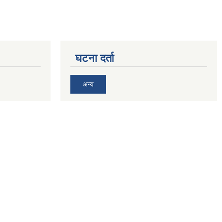
घटना दर्ता
अन्य