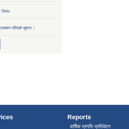
r Bids
प्रकाशन गरिएको सूचना ।
ices
Reports
वार्षिक प्रगति प्रतिवेदन