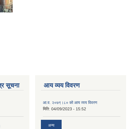
्र सूचना
आय व्यय विवरण
आ.व. २०७९।८० को आय व्यय विवरण
मिति:
04/09/2023 - 15:52
अन्य
।