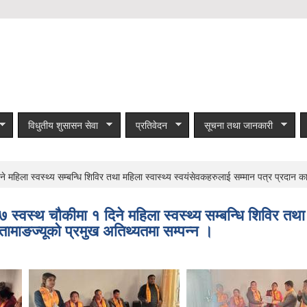
विधुतीय शुसासन सेवा
प्रतिवेदन
सूचना तथा जानकारी
ला स्वस्थ्य सम्बन्धि शिविर तथा महिला स्वास्थ्य स्वयंसेवकहरुलाई सम्मान पत्र प्रदान कार्य
वस्थ चौकीमा १ दिने महिला स्वस्थ्य सम्बन्धि शिविर तथा म
र तामाङज्यूको प्रमुख अतिथ्यतमा सम्पन्न ।