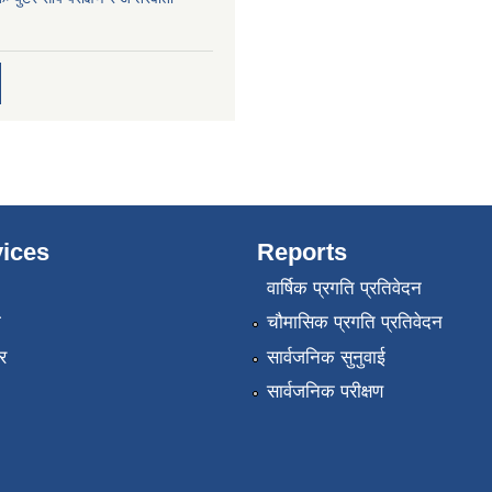
ices
Reports
वार्षिक प्रगति प्रतिवेदन
ा
चौमासिक प्रगति प्रतिवेदन
र
सार्वजनिक सुनुवाई
सार्वजनिक परीक्षण