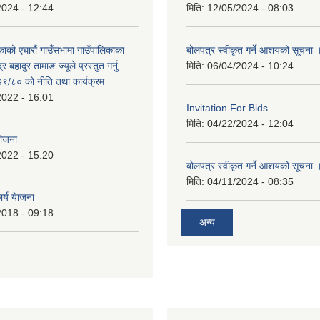
2024 - 12:44
मिति:
12/05/2024 - 08:03
काको एघारौं गाउँसभामा गाउँपालिकाका
बोलपत्र स्वीकृत गर्ने आशयको सूचना 
द्र बहादुर तामाङ ज्यूले प्रस्तुत गर्नु
मिति:
06/04/2024 - 10:24
९/८० को नीति तथा कार्यक्रम
2022 - 16:01
Invitation For Bids
मिति:
04/22/2024 - 12:04
योजना
2022 - 15:20
बोलपत्र स्वीकृत गर्ने आशयको सूचना 
मिति:
04/11/2024 - 08:35
र्य येाजना
2018 - 09:18
अन्य