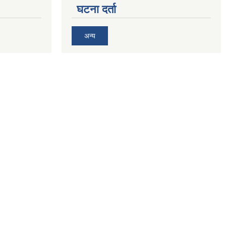
घटना दर्ता
अन्य