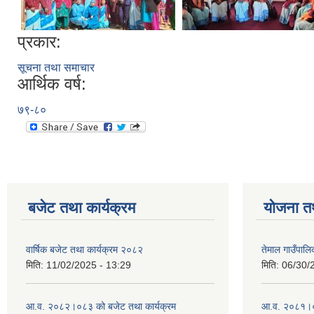
प्रकार:
सूचना तथा समाचार
आर्थिक वर्ष:
७९-८०
बजेट तथा कार्यक्रम
योजना त
वार्षिक बजेट तथा कार्यक्रम २०८२
तेमाल गाउँपाल
मिति:
11/02/2025 - 13:29
मिति:
06/30/
आ.व. २०८२।०८३ को बजेट तथा कार्यक्रम
आ.व. २०८१।०८२