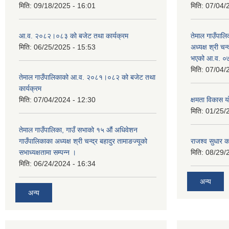
मिति:
09/18/2025 - 16:01
मिति:
07/04/
आ.व. २०८२।०८३ को बजेट तथा कार्यक्रम
तेमाल गाउँपालि
मिति:
06/25/2025 - 15:53
अध्यक्ष श्री चन्
भएको आ.व. ०७
मिति:
07/04/
तेमाल गाउँपालिकाको आ.व. २०८१।०८२ को बजेट तथा
कार्यक्रम
मिति:
07/04/2024 - 12:30
क्षमता विकास 
मिति:
01/25/
तेमाल गाउँपालिका, गाउँ सभाको १५ औं अधिवेशन
गाउँपालिकाका अध्यक्ष श्री चन्द्र बहादुर तामाङज्यूको
राजश्व सुधार का
सभाध्यक्षतामा सम्पन्न ।
मिति:
08/29/
मिति:
06/24/2024 - 16:34
अन्य
अन्य