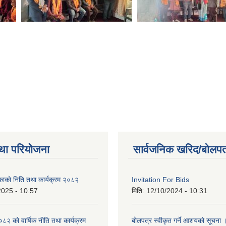
था परियोजना
सार्वजनिक खरिद/बोलपत
िकाको निति तथा कार्यक्रम २०८२
Invitation For Bids
2025 - 10:57
मिति:
12/10/2024 - 10:31
 को वार्षिक नीति तथा कार्यक्रम
बोलपत्र स्वीकृत गर्ने आशयको सूचना 