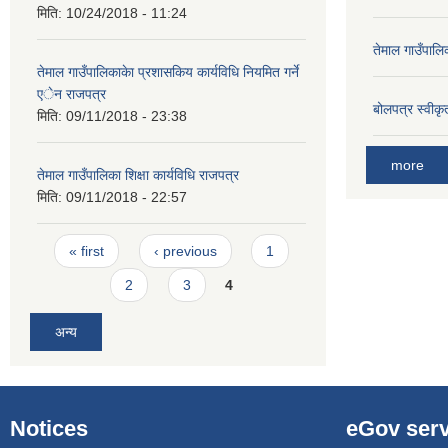
मिति:
10/24/2018 - 11:24
तेमाल गाउँपाल
तेमाल गाउँपालिकाकेा प्रशासकिय कार्यविधि नियमित गर्ने
एेन राजपत्र
बोलपत्र स्वीक
मिति:
09/11/2018 - 23:38
more
तेमाल गाउँपालिका शिक्षा कार्यविधि राजपत्र
मिति:
09/11/2018 - 22:57
Pages
« first
‹ previous
1
2
3
4
अन्य
Notices
eGov serv