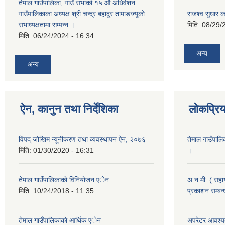
तेमाल गाउँपालिका, गाउँ सभाको १५ औं अधिवेशन
गाउँपालिकाका अध्यक्ष श्री चन्द्र बहादुर तामाङज्यूको
राजश्व सुधार का
सभाध्यक्षतामा सम्पन्न ।
मिति:
08/29/
मिति:
06/24/2024 - 16:34
अन्य
अन्य
ऐन, कानुन तथा निर्देशिका
लोकप्रि
विपद् जोखिम न्यूनीकरण तथा व्यवस्थापन ऐन, २०७६
तेमाल गाउँपालि
मिति:
01/30/2020 - 16:31
।
तेमाल गाउँपालिकाकाे विनियोजन एेन
अ.न.मी. ( सहा
मिति:
10/24/2018 - 11:35
प्रकाशन सम्बन
तेमाल गाउँपालिकाकाे आर्थिक एेन
अपरेटर आवश्यक