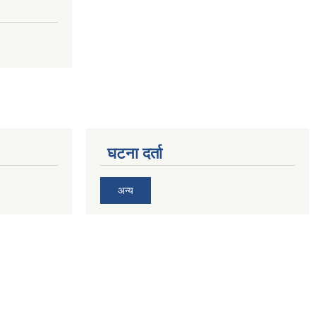
घटना दर्ता
अन्य