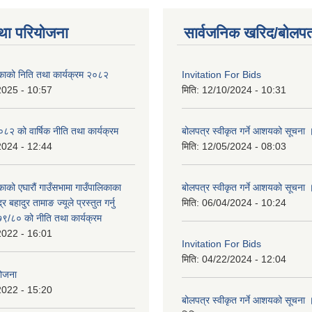
था परियोजना
सार्वजनिक खरिद/बोलपत
िकाको निति तथा कार्यक्रम २०८२
Invitation For Bids
2025 - 10:57
मिति:
12/10/2024 - 10:31
 को वार्षिक नीति तथा कार्यक्रम
बोलपत्र स्वीकृत गर्ने आशयको सूचना 
2024 - 12:44
मिति:
12/05/2024 - 08:03
काको एघारौं गाउँसभामा गाउँपालिकाका
बोलपत्र स्वीकृत गर्ने आशयको सूचना 
द्र बहादुर तामाङ ज्यूले प्रस्तुत गर्नु
मिति:
06/04/2024 - 10:24
९/८० को नीति तथा कार्यक्रम
2022 - 16:01
Invitation For Bids
मिति:
04/22/2024 - 12:04
योजना
2022 - 15:20
बोलपत्र स्वीकृत गर्ने आशयको सूचना 