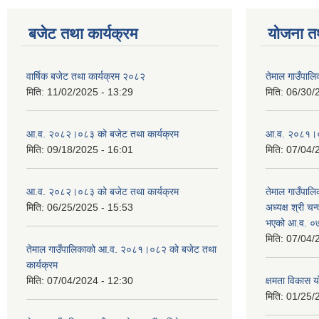
बजेट तथा कार्यक्रम
योजना त
वार्षिक बजेट तथा कार्यक्रम २०८२
तेमाल गाउँपाल
मिति:
11/02/2025 - 13:29
मिति:
06/30/
आ.व. २०८२।०८३ को बजेट तथा कार्यक्रम
आ.व. २०८१।०८२
मिति:
09/18/2025 - 16:01
मिति:
07/04/
आ.व. २०८२।०८३ को बजेट तथा कार्यक्रम
तेमाल गाउँपालि
मिति:
06/25/2025 - 15:53
अध्यक्ष श्री चन्
भएको आ.व. ०७
मिति:
07/04/
तेमाल गाउँपालिकाको आ.व. २०८१।०८२ को बजेट तथा
कार्यक्रम
मिति:
07/04/2024 - 12:30
क्षमता विकास 
मिति:
01/25/