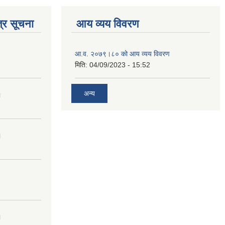
्र सूचना
आय व्यय विवरण
आ.व. २०७९।८० को आय व्यय विवरण
मिति:
04/09/2023 - 15:52
अन्य
।
।
।