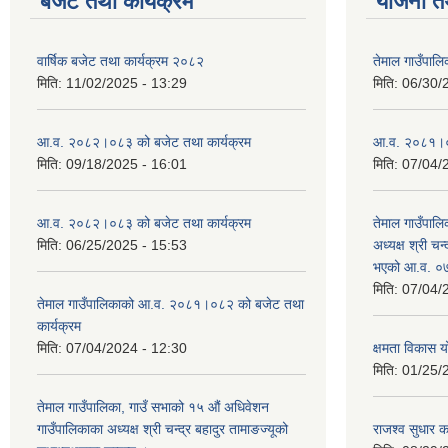
बजेट तथा कार्यक्रम
योजना त
वार्षिक बजेट तथा कार्यक्रम २०८२
तेमाल गाउँपाल
मिति:
11/02/2025 - 13:29
मिति:
06/30/
आ.व. २०८२।०८३ को बजेट तथा कार्यक्रम
आ.व. २०८१।०८२
मिति:
09/18/2025 - 16:01
मिति:
07/04/
आ.व. २०८२।०८३ को बजेट तथा कार्यक्रम
तेमाल गाउँपालि
मिति:
06/25/2025 - 15:53
अध्यक्ष श्री चन्
भएको आ.व. ०७
मिति:
07/04/
तेमाल गाउँपालिकाको आ.व. २०८१।०८२ को बजेट तथा
कार्यक्रम
मिति:
07/04/2024 - 12:30
क्षमता विकास 
मिति:
01/25/
तेमाल गाउँपालिका, गाउँ सभाको १५ औं अधिवेशन
गाउँपालिकाका अध्यक्ष श्री चन्द्र बहादुर तामाङज्यूको
राजश्व सुधार का