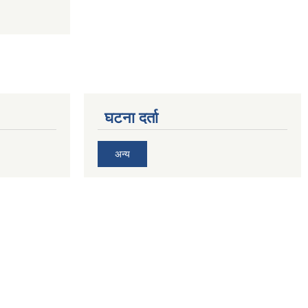
घटना दर्ता
अन्य