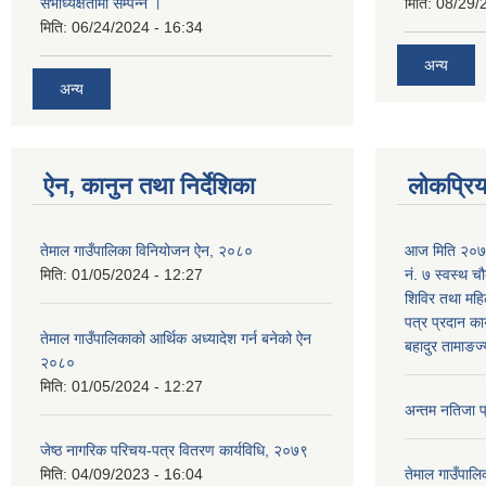
सभाध्यक्षतामा सम्पन्न ।
मिति:
08/29/
मिति:
06/24/2024 - 16:34
अन्य
अन्य
ऐन, कानुन तथा निर्देशिका
लोकप्रि
तेमाल गाउँपालिका विनियोजन ऐन, २०८०
आज मिति २०७९
मिति:
01/05/2024 - 12:27
नं. ७ स्वस्थ चौ
शिविर तथा महिल
पत्र प्रदान कार
तेमाल गाउँपालिकाको आर्थिक अध्यादेश गर्न बनेको ऐन
बहादुर तामाङज्
२०८०
मिति:
01/05/2024 - 12:27
अन्तम नतिजा 
जेष्ठ नागरिक परिचय-पत्र वितरण कार्यविधि, २०७९
मिति:
04/09/2023 - 16:04
तेमाल गाउँपालि