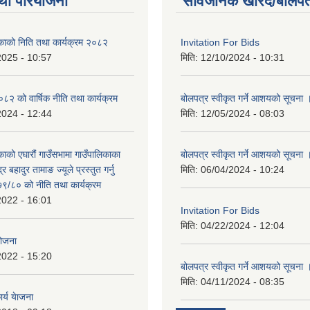
था परियोजना
सार्वजनिक खरिद/बोलपत
िकाको निति तथा कार्यक्रम २०८२
Invitation For Bids
2025 - 10:57
मिति:
12/10/2024 - 10:31
 को वार्षिक नीति तथा कार्यक्रम
बोलपत्र स्वीकृत गर्ने आशयको सूचना 
2024 - 12:44
मिति:
12/05/2024 - 08:03
काको एघारौं गाउँसभामा गाउँपालिकाका
बोलपत्र स्वीकृत गर्ने आशयको सूचना 
द्र बहादुर तामाङ ज्यूले प्रस्तुत गर्नु
मिति:
06/04/2024 - 10:24
९/८० को नीति तथा कार्यक्रम
2022 - 16:01
Invitation For Bids
मिति:
04/22/2024 - 12:04
योजना
2022 - 15:20
बोलपत्र स्वीकृत गर्ने आशयको सूचना 
मिति:
04/11/2024 - 08:35
र्य येाजना