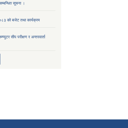
 सम्बन्धित सूचना ।
३ को बजेट तथा कार्यक्रम
म्प्युटर सीप परीक्षण र अन्तरवार्ता