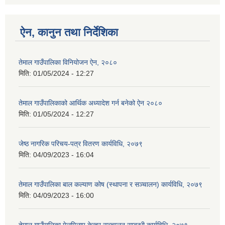
ऐन, कानुन तथा निर्देशिका
तेमाल गाउँपालिका विनियोजन ऐन, २०८०
मिति:
01/05/2024 - 12:27
तेमाल गाउँपालिकाको आर्थिक अध्यादेश गर्न बनेको ऐन २०८०
मिति:
01/05/2024 - 12:27
जेष्ठ नागरिक परिचय-पत्र वितरण कार्यविधि, २०७९
मिति:
04/09/2023 - 16:04
तेमाल गाउँपालिका बाल कल्याण कोष (स्थापना र सञ्चालन) कार्यविधि, २०७९
मिति:
04/09/2023 - 16:00