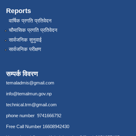
Reports
वार्षिक प्रगति प्रतिवेदन
चौमासिक प्रगति प्रतिवेदन
सार्वजनिक सुनुवाई
सार्वजनिक परीक्षण
सम्पर्क विवरण
temaladmis@gmail.com
info@temalmun.gov.np
technical.trm@gmail.com
phone number 9741666792
Free Call Number 16608942430