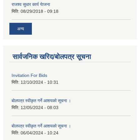
राजश्व सुधार कार्य येाजना
मिति:
08/29/2018 - 09:18
अन्य
सार्वजनिक खरिद/बोलपत्र सूचना
Invitation For Bids
मिति:
12/10/2024 - 10:31
बोलपत्र स्वीकृत गर्ने आशयको सूचना ।
मिति:
12/05/2024 - 08:03
बोलपत्र स्वीकृत गर्ने आशयको सूचना ।
मिति:
06/04/2024 - 10:24