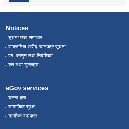
Notices
सूचना तथा समाचार
सार्वजनिक खरीद /बोलपत्र सूचना
एन, कानुन तथा निर्देशिका
कर तथा शुल्कहरु
eGov services
घटना दर्ता
सामाजिक सुरक्षा
नागरिक वडापत्र