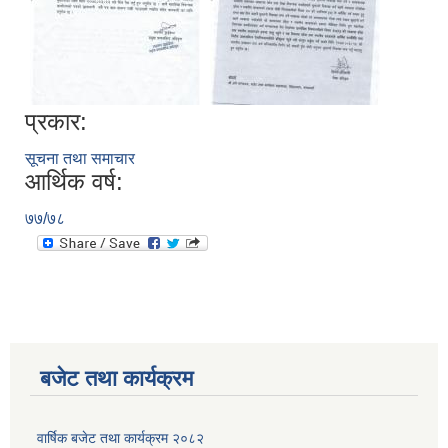
प्रकार:
सूचना तथा समाचार
आर्थिक वर्ष:
७७/७८
बजेट तथा कार्यक्रम
वार्षिक बजेट तथा कार्यक्रम २०८२