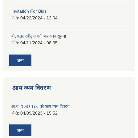
Invitation For Bids
मिति:
04/22/2024 - 12:04
बोलपत्र स्वीकृत गर्ने आशयको सूचना ।
मिति:
04/11/2024 - 08:35
अन्य
आय व्यय विवरण
आ.व. २०७९।८० को आय व्यय विवरण
मिति:
04/09/2023 - 15:52
अन्य