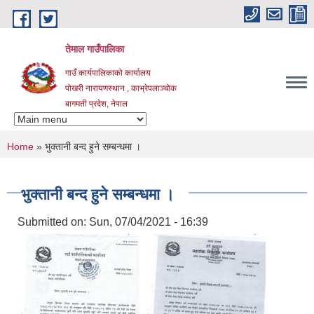
Skip to main content
तेमाल गाउँपालिका
गाउँ कार्यपालिकाको कार्यालय
पोखरी नारायणस्थान , काभ्रेपलाञ्चोक ‌‌‍‍‍‍‍‍
बागमती प्रदेश, नेपाल
You are here
Home
» भुक्तानी बन्द हुने सम्बन्धमा ।
भुक्तानी बन्द हुने सम्बन्धमा ।
Submitted on:
Sun, 07/04/2021 - 16:39