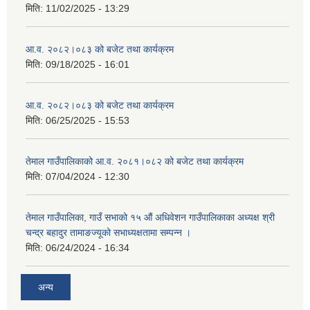
मिति:
11/02/2025 - 13:29
आ.व. २०८२।०८३ को बजेट तथा कार्यक्रम
मिति:
09/18/2025 - 16:01
आ.व. २०८२।०८३ को बजेट तथा कार्यक्रम
मिति:
06/25/2025 - 15:53
तेमाल गाउँपालिकाको आ.व. २०८१।०८२ को बजेट तथा कार्यक्रम
मिति:
07/04/2024 - 12:30
तेमाल गाउँपालिका, गाउँ सभाको १५ औं अधिवेशन गाउँपालिकाका अध्यक्ष श्री
चन्द्र बहादुर तामाङज्यूको सभाध्यक्षतामा सम्पन्न ।
मिति:
06/24/2024 - 16:34
अन्य