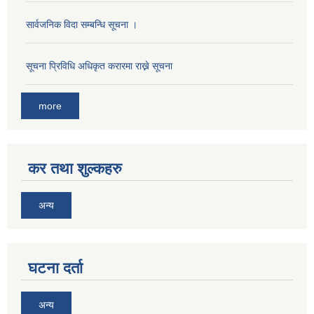
सार्वजनिक विदा सम्बन्धि सूचना ।
सूचना प्रिविधि अधिकृत करारमा राख्ने सूचना
more
कर तथा शुल्कहरु
अन्य
घटना दर्ता
अन्य