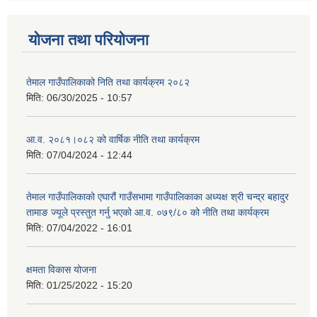
योजना तथा परियोजना
तेमाल गाउँपालिकाको निति तथा कार्यक्रम २०८२
मिति:
06/30/2025 - 10:57
आ.व. २०८१।०८२ को वार्षिक नीति तथा कार्यक्रम
मिति:
07/04/2024 - 12:44
तेमाल गाउँपालिकाको एघारौं गाउँसभामा गाउँपालिकाका अध्यक्ष श्री चन्द्र बहादुर
तामाङ ज्यूले प्रस्तुत गर्नु भएको आ.व. ०७९/८० को नीति तथा कार्यक्रम
मिति:
07/04/2022 - 16:01
क्षमता विकास योजना
मिति:
01/25/2022 - 15:20