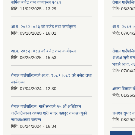
वार्षिक बजेट तथा कार्यक्रम २०८२
तेमाल गाउँपाल
मिति:
11/02/2025 - 13:29
मिति:
06/30/
आ.व. २०८२।०८३ को बजेट तथा कार्यक्रम
आ.व. २०८१।०८२
मिति:
09/18/2025 - 16:01
मिति:
07/04/
आ.व. २०८२।०८३ को बजेट तथा कार्यक्रम
तेमाल गाउँपालि
मिति:
06/25/2025 - 15:53
अध्यक्ष श्री चन्
भएको आ.व. ०७
मिति:
07/04/
तेमाल गाउँपालिकाको आ.व. २०८१।०८२ को बजेट तथा
कार्यक्रम
मिति:
07/04/2024 - 12:30
क्षमता विकास 
मिति:
01/25/
तेमाल गाउँपालिका, गाउँ सभाको १५ औं अधिवेशन
गाउँपालिकाका अध्यक्ष श्री चन्द्र बहादुर तामाङज्यूको
राजश्व सुधार का
सभाध्यक्षतामा सम्पन्न ।
मिति:
08/29/
मिति:
06/24/2024 - 16:34