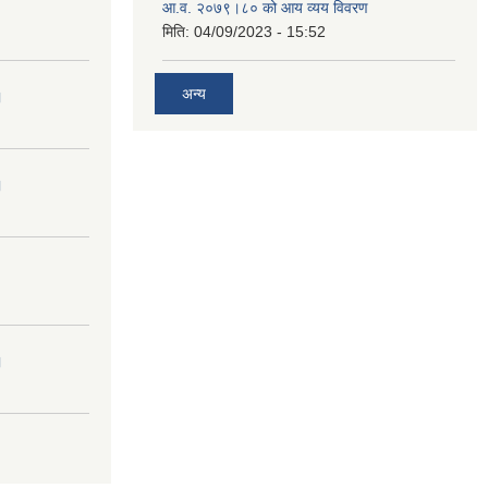
आ.व. २०७९।८० को आय व्यय विवरण
मिति:
04/09/2023 - 15:52
अन्य
।
।
।