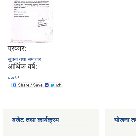
प्रकार:
सूचना तथा समाचार
आर्थिक वर्ष:
८०/८१
बजेट तथा कार्यक्रम
योजना त