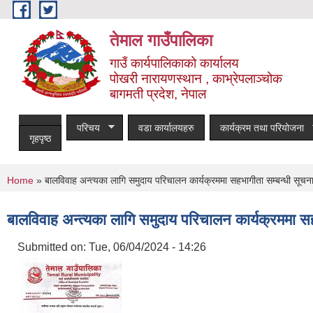
Skip to main content
तेमाल गाउँपालिका
गाउँ कार्यपालिकाको कार्यालय
पोखरी नारायणस्थान , काभ्रेपलाञ्चोक ‌‌‍‍‍‍‍‍
बागमती प्रदेश, नेपाल
परिचय
वडा कार्यालयहरु
कार्यक्रम तथा परियोजना
गृहपृष्ठ
You are here
Home
» बालविवाह अन्त्यका लागि समुदाय परिचालन कार्यक्रममा सहभागीता सम्बन्धी सूचन
बालविवाह अन्त्यका लागि समुदाय परिचालन कार्यक्रममा स
Submitted on:
Tue, 06/04/2024 - 14:26