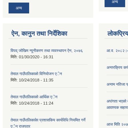
अन्य
अन्य
ऐन, कानुन तथा निर्देशिका
लोकप्रि
विपद् जोखिम न्यूनीकरण तथा व्यवस्थापन ऐन, २०७६
आ.व. २०८२।०८
मिति:
01/30/2020 - 16:31
अन्तरक्रिय कर्
तेमाल गाउँपालिकाकाे विनियोजन एेन
मिति:
10/24/2018 - 11:35
अन्तम नतिजा 
तेमाल गाउँपालिकाकाे आर्थिक एेन
अपांगता भएको ब
मिति:
10/24/2018 - 11:24
आवश्यक सहायता
तेमाल गाउँपालिकाकेा प्रशासकिय कार्यविधि नियमित गर्ने
आज मिति २०७९
एेन राजपत्र