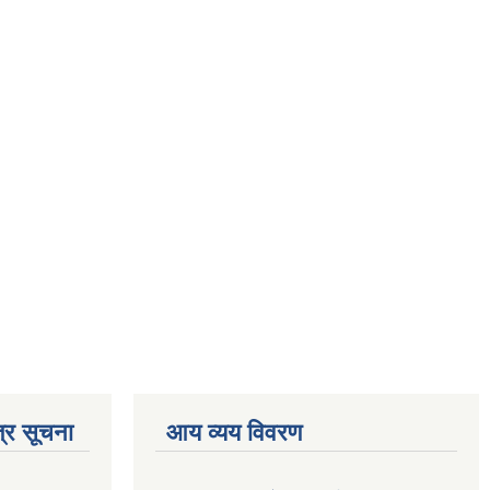
्र सूचना
आय व्यय विवरण