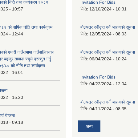
िकाको निति तथा कार्यक्रम २०८२
Invitation For Bids
2025 - 10:57
मिति:
12/10/2024 - 10:31
 को वार्षिक नीति तथा कार्यक्रम
बोलपत्र स्वीकृत गर्ने आशयको सूचना 
2024 - 12:44
मिति:
12/05/2024 - 08:03
काको एघारौं गाउँसभामा गाउँपालिकाका
बोलपत्र स्वीकृत गर्ने आशयको सूचना 
द्र बहादुर तामाङ ज्यूले प्रस्तुत गर्नु
मिति:
06/04/2024 - 10:24
९/८० को नीति तथा कार्यक्रम
2022 - 16:01
Invitation For Bids
मिति:
04/22/2024 - 12:04
योजना
2022 - 15:20
बोलपत्र स्वीकृत गर्ने आशयको सूचना 
मिति:
04/11/2024 - 08:35
र्य येाजना
2018 - 09:18
अन्य