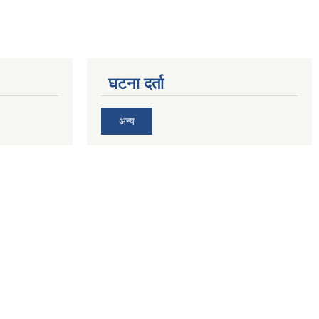
घटना दर्ता
अन्य