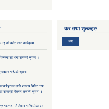
य
कर तथा शुल्कहरु
अन्य
३ को बजेट तथा कार्यक्रम
यक्रममा सहभागी सम्बन्धी सूचना ।
प्रकाशन गरिएको सूचना ।
्याक्तीहरुका लागि स्वास्थ शिविर तथा
 सामाग्री वितरण सम्बन्धि सूचना ।
/ १०/१८ गते तेमाल गाउँपालिका वडा