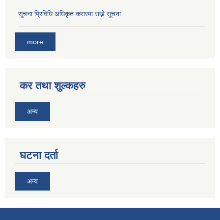
सूचना प्रिविधि अधिकृत करारमा राख्ने सूचना
more
कर तथा शुल्कहरु
अन्य
घटना दर्ता
अन्य