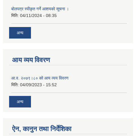
बोलपत्र स्वीकृत गर्ने आशयको सूचना ।
मिति:
04/11/2024 - 08:35
अन्य
आय व्यय विवरण
आ.व. २०७९।८० को आय व्यय विवरण
मिति:
04/09/2023 - 15:52
अन्य
ऐन, कानुन तथा निर्देशिका