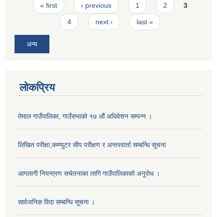
Pages
« first
‹ previous
1
2
3
4
next ›
last »
अन्य
लोकप्रिय
तेमाल गाउँपालिका, गाउँसभाको १७ ‌औं अधिवेशन सम्पन्न ।
लिखित परीक्षा,कम्प्युटर सीप परीक्षण र अन्तरवार्ता सम्बन्धि सूचना
आगलागी नियन्त्रण सचेतनाका लागि गाउँपालिकाको अनुरोध ।
सार्वजनिक विदा सम्बन्धि सूचना ।