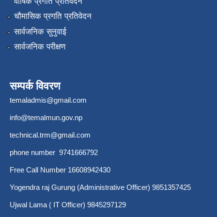
वार्षिक प्रगति प्रतिवेदन
चौमासिक प्रगति प्रतिवेदन
सार्वजनिक सुनुवाई
सार्वजनिक परीक्षण
सम्पर्क विवरण
temaladmis@gmail.com
info@temalmun.gov.np
technical.trm@gmail.com
phone number 9741666792
Free Call Number 16608942430
Yogendra raj Gurung (Administrative Officer) 9851357425
Ujwal Lama ( IT Officer) 9845297129