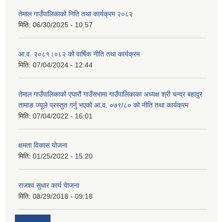
तेमाल गाउँपालिकाको निति तथा कार्यक्रम २०८२
मिति:
06/30/2025 - 10:57
आ.व. २०८१।०८२ को वार्षिक नीति तथा कार्यक्रम
मिति:
07/04/2024 - 12:44
तेमाल गाउँपालिकाको एघारौं गाउँसभामा गाउँपालिकाका अध्यक्ष श्री चन्द्र बहादुर
तामाङ ज्यूले प्रस्तुत गर्नु भएको आ.व. ०७९/८० को नीति तथा कार्यक्रम
मिति:
07/04/2022 - 16:01
क्षमता विकास योजना
मिति:
01/25/2022 - 15:20
राजश्व सुधार कार्य येाजना
मिति:
08/29/2018 - 09:18