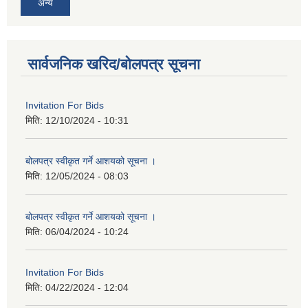
अन्य
सार्वजनिक खरिद/बोलपत्र सूचना
Invitation For Bids
मिति:
12/10/2024 - 10:31
बोलपत्र स्वीकृत गर्ने आशयको सूचना ।
मिति:
12/05/2024 - 08:03
बोलपत्र स्वीकृत गर्ने आशयको सूचना ।
मिति:
06/04/2024 - 10:24
Invitation For Bids
मिति:
04/22/2024 - 12:04