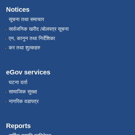
Notices
सूचना तथा समाचार
सार्वजनिक खरीद /बोलपत्र सूचना
एन, कानुन तथा निर्देशिका
कर तथा शुल्कहरु
eGov services
घटना दर्ता
सामाजिक सुरक्षा
नागरिक वडापत्र
Reports