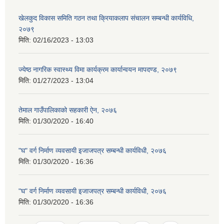
खेलकुद विकास समिति गठन तथा क्रियाकलाप संचालन सम्बन्धी कार्यविधि,
२०७९
मिति:
02/16/2023 - 13:03
ज्येष्ठ नागरिक स्वास्थ्य विमा कार्यक्रम कार्यान्वयन मापदण्ड, २०७९
मिति:
01/27/2023 - 13:04
तेमाल गाउँपालिकाको सहकारी ऐन, २०७६
मिति:
01/30/2020 - 16:40
"घ" वर्ग निर्माण व्यवसायी इजाजपत्र सम्बन्धी कार्यविधी, २०७६
मिति:
01/30/2020 - 16:36
"घ" वर्ग निर्माण व्यवसायी इजाजपत्र सम्बन्धी कार्यविधी, २०७६
मिति:
01/30/2020 - 16:36