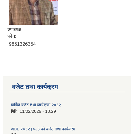
उपाध्यक्ष
फोन:
9851326354
बजेट तथा कार्यक्रम
वार्षिक बजेट तथा कार्यक्रम २०८२
मिति:
11/02/2025 - 13:29
आ.व. २०८२।०८३ को बजेट तथा कार्यक्रम