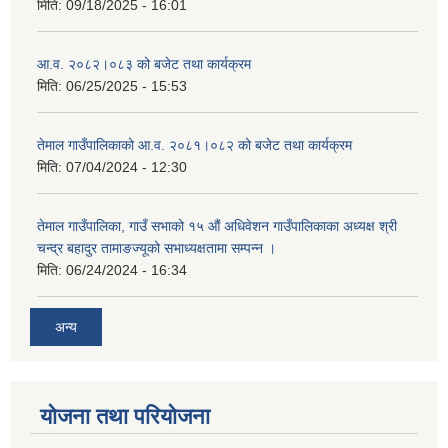
मिति:
09/18/2025 - 16:01
आ.व. २०८२।०८३ को बजेट तथा कार्यक्रम
मिति:
06/25/2025 - 15:53
तेमाल गाउँपालिकाको आ.व. २०८१।०८२ को बजेट तथा कार्यक्रम
मिति:
07/04/2024 - 12:30
तेमाल गाउँपालिका, गाउँ सभाको १५ औं अधिवेशन गाउँपालिकाका अध्यक्ष श्री
चन्द्र बहादुर तामाङज्यूको सभाध्यक्षतामा सम्पन्न ।
मिति:
06/24/2024 - 16:34
अन्य
योजना तथा परियोजना